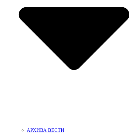
АРХИВА ВЕСТИ