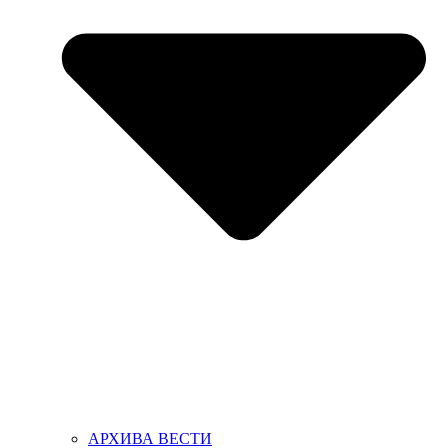
АРХИВА ВЕСТИ