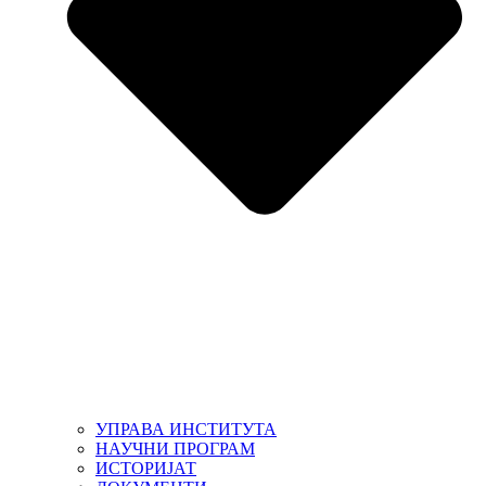
УПРАВА ИНСТИТУТА
НАУЧНИ ПРОГРАМ
ИСТОРИЈАТ