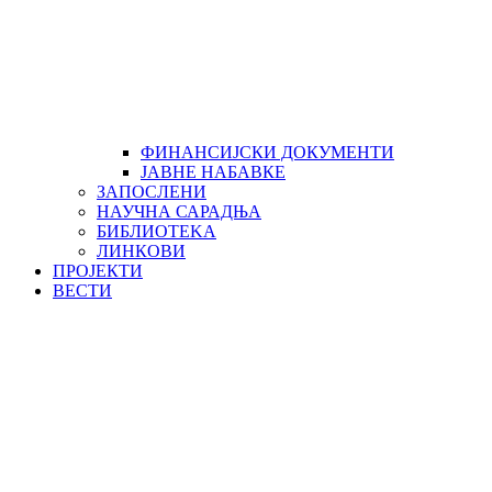
ФИНАНСИЈСКИ ДОКУМЕНТИ
ЈАВНЕ НАБАВКЕ
ЗАПОСЛЕНИ
НАУЧНА САРАДЊА
БИБЛИОТЕKА
ЛИНКОВИ
ПРОЈЕКТИ
ВЕСТИ