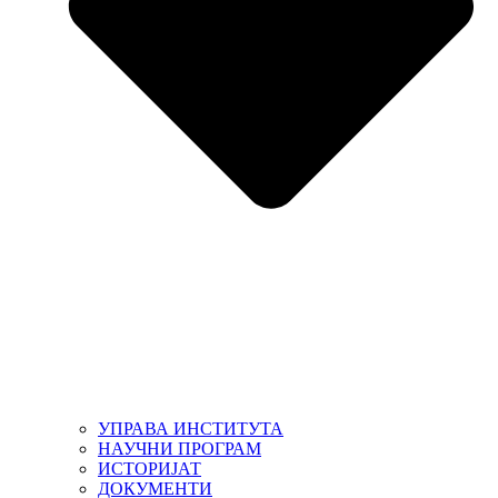
УПРАВА ИНСТИТУТА
НАУЧНИ ПРОГРАМ
ИСТОРИЈАТ
ДОКУМЕНТИ