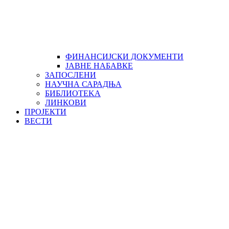
ФИНАНСИЈСКИ ДОКУМЕНТИ
ЈАВНЕ НАБАВКЕ
ЗАПОСЛЕНИ
НАУЧНА САРАДЊА
БИБЛИОТЕKА
ЛИНКОВИ
ПРОЈЕКТИ
ВЕСТИ