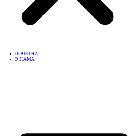
ПОЧЕТНА
О НАМА