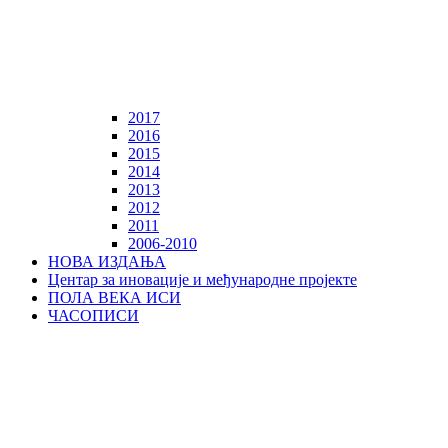
2017
2016
2015
2014
2013
2012
2011
2006-2010
НОВА ИЗДАЊА
Центар за иновације и међународне пројекте
ПОЛА ВЕКА ИСИ
ЧАСОПИСИ