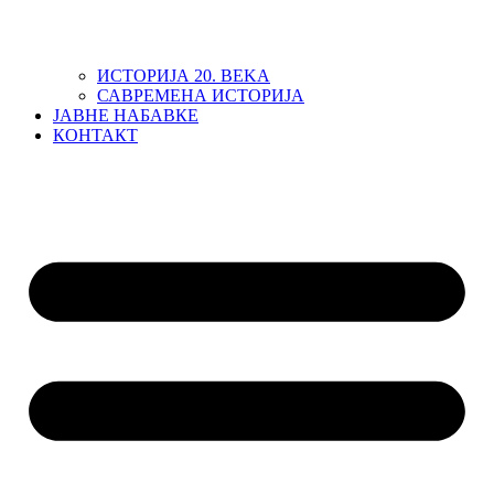
ИСТОРИЈА 20. ВЕKА
САВРЕМЕНА ИСТОРИЈА
ЈАВНЕ НАБАВКЕ
КОНТАКТ