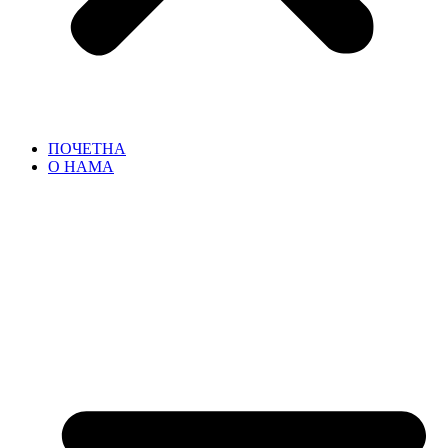
ПОЧЕТНА
О НАМА