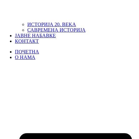
ИСТОРИЈА 20. ВЕKА
САВРЕМЕНА ИСТОРИЈА
ЈАВНЕ НАБАВКЕ
КОНТАКТ
ПОЧЕТНА
О НАМА