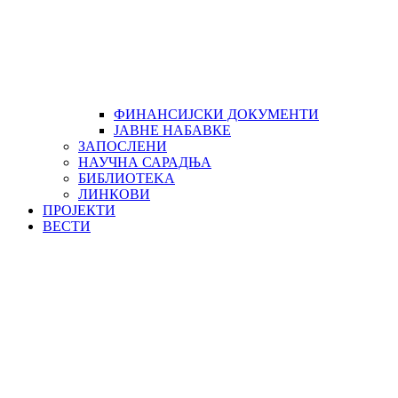
ФИНАНСИЈСКИ ДОКУМЕНТИ
ЈАВНЕ НАБАВКЕ
ЗАПОСЛЕНИ
НАУЧНА САРАДЊА
БИБЛИОТЕKА
ЛИНКОВИ
ПРОЈЕКТИ
ВЕСТИ