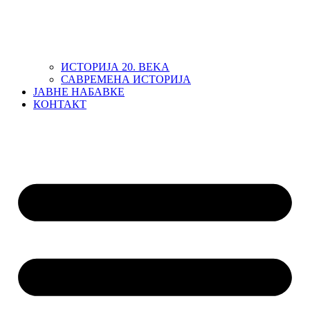
ИСТОРИЈА 20. ВЕKА
САВРЕМЕНА ИСТОРИЈА
ЈАВНЕ НАБАВКЕ
КОНТАКТ