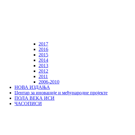
2017
2016
2015
2014
2013
2012
2011
2006-2010
НОВА ИЗДАЊА
Центар за иновације и међународне пројекте
ПОЛА ВЕКА ИСИ
ЧАСОПИСИ