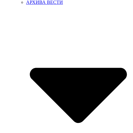
АРХИВА ВЕСТИ