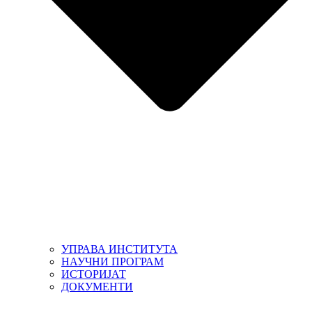
УПРАВА ИНСТИТУТА
НАУЧНИ ПРОГРАМ
ИСТОРИЈАТ
ДОКУМЕНТИ