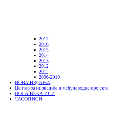
2017
2016
2015
2014
2013
2012
2011
2006-2010
НОВА ИЗДАЊА
Центар за иновације и међународне пројекте
ПОЛА ВЕКА ИСИ
ЧАСОПИСИ