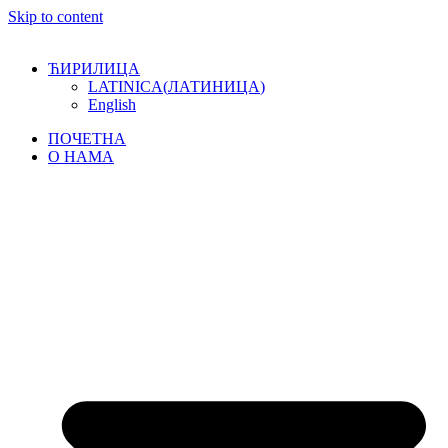
Skip to content
ЋИРИЛИЦА
LATINICA
(
ЛАТИНИЦА
)
English
ПОЧЕТНА
О НАМА