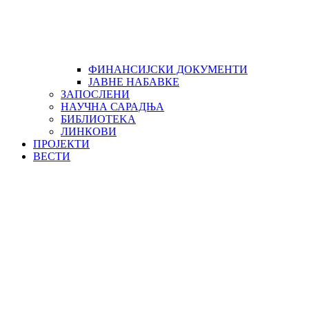
ФИНАНСИЈСКИ ДОКУМЕНТИ
ЈАВНЕ НАБАВКЕ
ЗАПОСЛЕНИ
НАУЧНА САРАДЊА
БИБЛИОТЕKА
ЛИНКОВИ
ПРОЈЕКТИ
ВЕСТИ