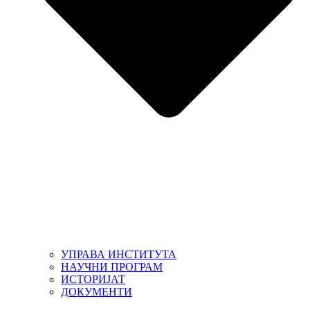
УПРАВА ИНСТИТУТА
НАУЧНИ ПРОГРАМ
ИСТОРИЈАТ
ДОКУМЕНТИ