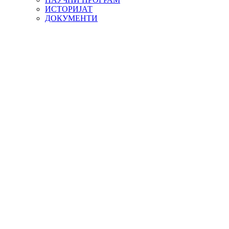
ИСТОРИЈАТ
ДОКУМЕНТИ