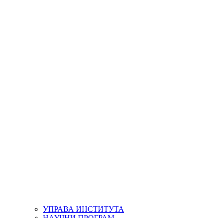
УПРАВА ИНСТИТУТА
НАУЧНИ ПРОГРАМ