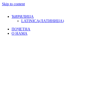
Skip to content
ЋИРИЛИЦА
LATINICA
(
ЛАТИНИЦА
)
ПОЧЕТНА
О НАМА