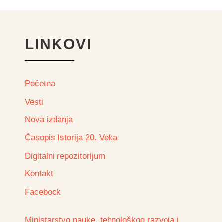
LINKOVI
Početna
Vesti
Nova izdanja
Časopis Istorija 20. Veka
Digitalni repozitorijum
Kontakt
Facebook
Ministarstvo nauke, tehnološkog razvoja i