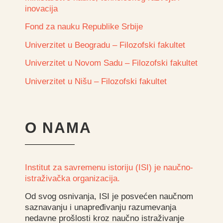
inovacija
Fond za nauku Republike Srbije
Univerzitet u Beogradu – Filozofski fakultet
Univerzitet u Novom Sadu – Filozofski fakultet
Univerzitet u Nišu – Filozofski fakultet
O NAMA
Institut za savremenu istoriju (ISI) je naučno-
istraživačka organizacija.
Od svog osnivanja, ISI je posvećen naučnom
saznavanju i unapređivanju razumevanja
nedavne prošlosti kroz naučno istraživanje