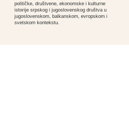
političke, društvene, ekonomske i kulturne
istorije srpskog i jugoslovenskog društva u
jugoslovenskom, balkanskom, evropskom i
svetskom kontekstu.