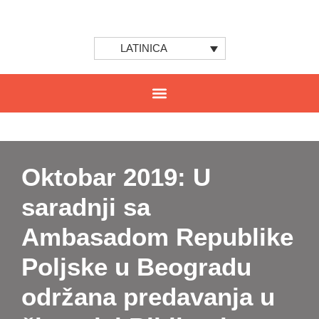
LATINICA
Oktobar 2019: U
saradnji sa
Ambasadom Republike
Poljske u Beogradu
održana predavanja u