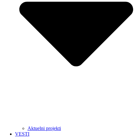
Aktuelni projekti
VESTI