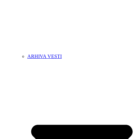
ARHIVA VESTI