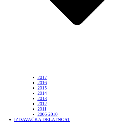
2017
2016
2015
2014
2013
2012
2011
2006-2010
IZDAVAČKA DELATNOST