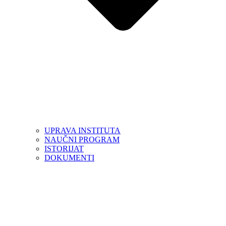
UPRAVA INSTITUTA
NAUČNI PROGRAM
ISTORIJAT
DOKUMENTI