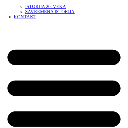
ISTORIJA 20. VEKA
SAVREMENA ISTORIJA
KONTAKT