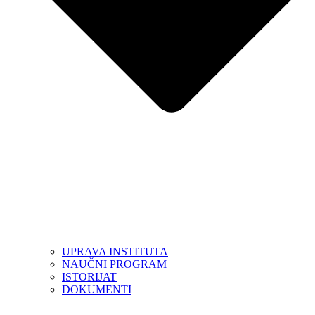
UPRAVA INSTITUTA
NAUČNI PROGRAM
ISTORIJAT
DOKUMENTI