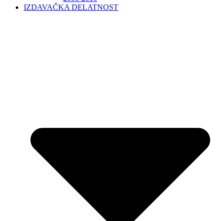
IZDAVAČKA DELATNOST