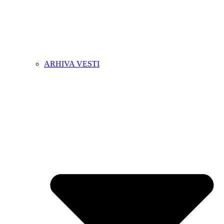
ARHIVA VESTI