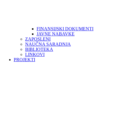
FINANSIJSKI DOKUMENTI
JAVNE NABAVKE
ZAPOSLENI
NAUČNA SARADNJA
BIBLIOTEKA
LINKOVI
PROJEKTI