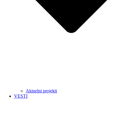
Aktuelni projekti
VESTI