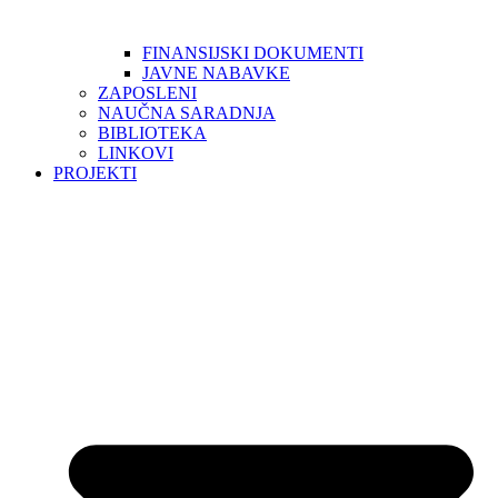
FINANSIJSKI DOKUMENTI
JAVNE NABAVKE
ZAPOSLENI
NAUČNA SARADNJA
BIBLIOTEKA
LINKOVI
PROJEKTI