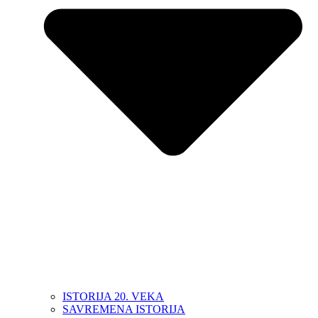
ISTORIJA 20. VEKA
SAVREMENA ISTORIJA