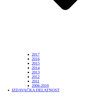
2017
2016
2015
2014
2013
2012
2011
2006-2010
IZDAVAČKA DELATNOST