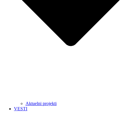
Aktuelni projekti
VESTI