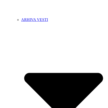
ARHIVA VESTI