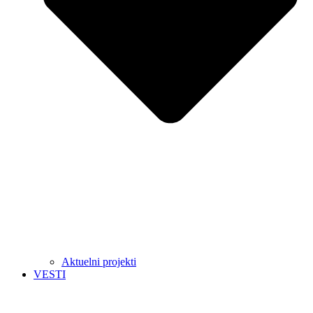
Aktuelni projekti
VESTI