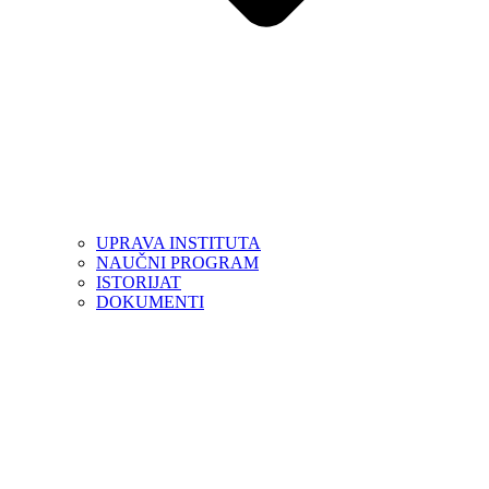
UPRAVA INSTITUTA
NAUČNI PROGRAM
ISTORIJAT
DOKUMENTI