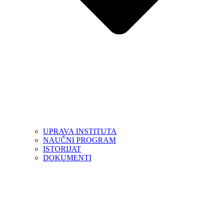
UPRAVA INSTITUTA
NAUČNI PROGRAM
ISTORIJAT
DOKUMENTI