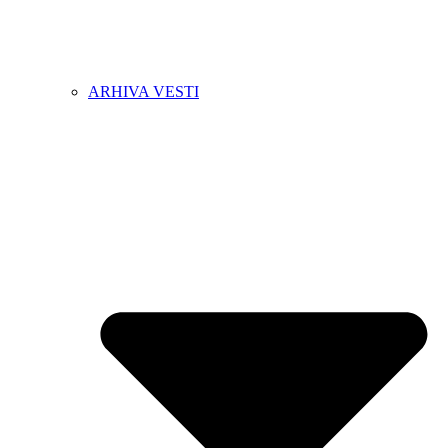
ARHIVA VESTI