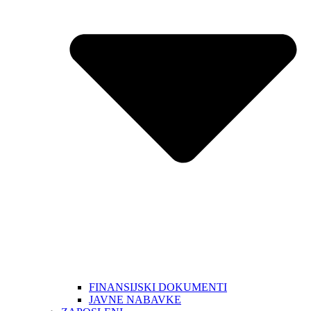
FINANSIJSKI DOKUMENTI
JAVNE NABAVKE