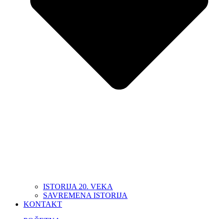
ISTORIJA 20. VEKA
SAVREMENA ISTORIJA
KONTAKT