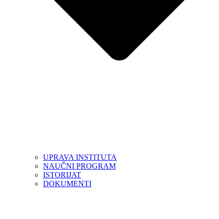
UPRAVA INSTITUTA
NAUČNI PROGRAM
ISTORIJAT
DOKUMENTI