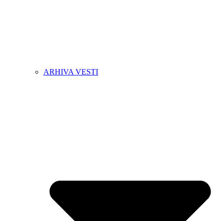
ARHIVA VESTI