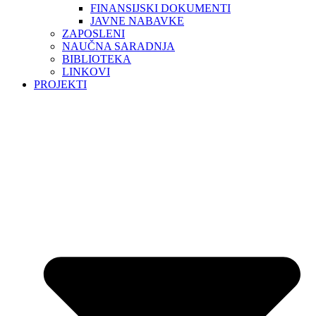
FINANSIJSKI DOKUMENTI
JAVNE NABAVKE
ZAPOSLENI
NAUČNA SARADNJA
BIBLIOTEKA
LINKOVI
PROJEKTI