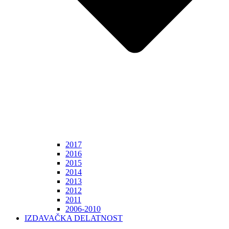
2017
2016
2015
2014
2013
2012
2011
2006-2010
IZDAVAČKA DELATNOST