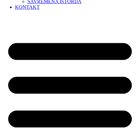
SAVREMENA ISTORIJA
KONTAKT