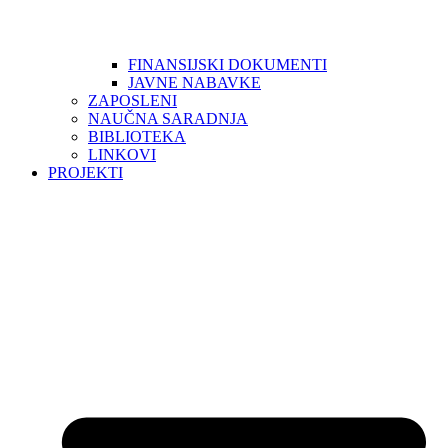
FINANSIJSKI DOKUMENTI
JAVNE NABAVKE
ZAPOSLENI
NAUČNA SARADNJA
BIBLIOTEKA
LINKOVI
PROJEKTI