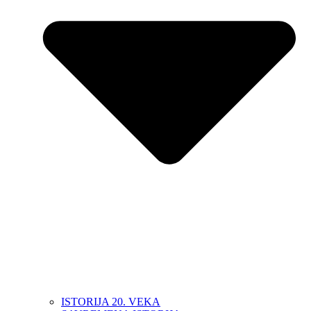
ISTORIJA 20. VEKA