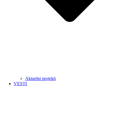
Aktuelni projekti
VESTI