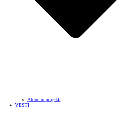
Aktuelni projekti
VESTI