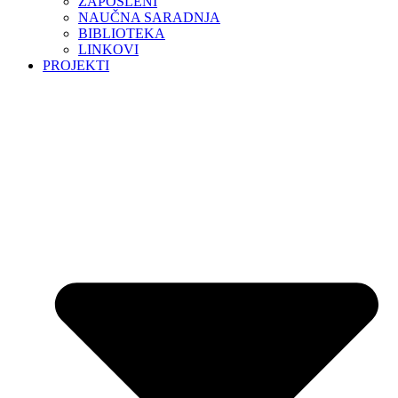
ZAPOSLENI
NAUČNA SARADNJA
BIBLIOTEKA
LINKOVI
PROJEKTI