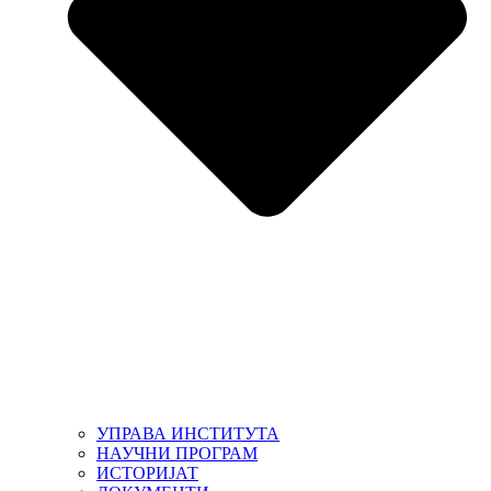
УПРАВА ИНСТИТУТА
НАУЧНИ ПРОГРАМ
ИСТОРИЈАТ