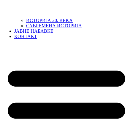
ИСТОРИЈА 20. ВЕKА
САВРЕМЕНА ИСТОРИЈА
ЈАВНЕ НАБАВКЕ
КОНТАКТ