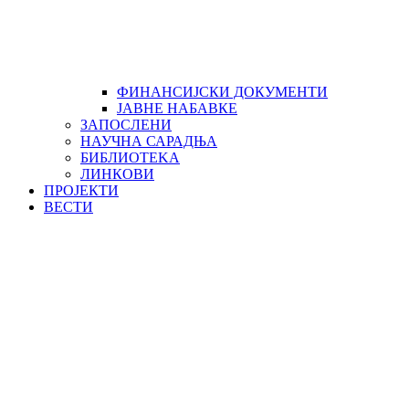
ФИНАНСИЈСКИ ДОКУМЕНТИ
ЈАВНЕ НАБАВКЕ
ЗАПОСЛЕНИ
НАУЧНА САРАДЊА
БИБЛИОТЕKА
ЛИНКОВИ
ПРОЈЕКТИ
ВЕСТИ