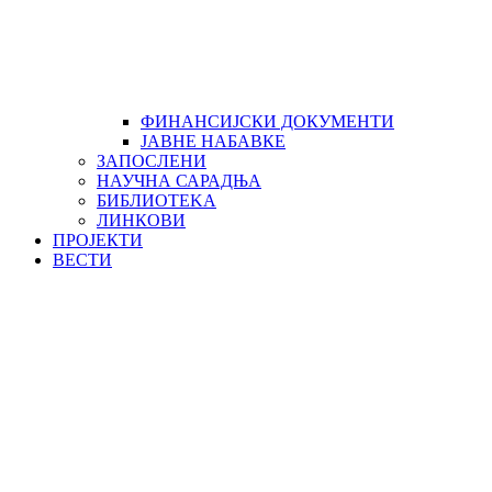
ФИНАНСИЈСКИ ДОКУМЕНТИ
ЈАВНЕ НАБАВКЕ
ЗАПОСЛЕНИ
НАУЧНА САРАДЊА
БИБЛИОТЕKА
ЛИНКОВИ
ПРОЈЕКТИ
ВЕСТИ