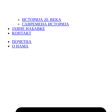
ИСТОРИЈА 20. ВЕKА
САВРЕМЕНА ИСТОРИЈА
ЈАВНЕ НАБАВКЕ
КОНТАКТ
ПОЧЕТНА
О НАМА