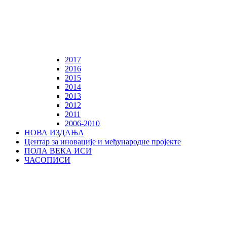
2017
2016
2015
2014
2013
2012
2011
2006-2010
НОВА ИЗДАЊА
Центар за иновације и међународне пројекте
ПОЛА ВЕКА ИСИ
ЧАСОПИСИ