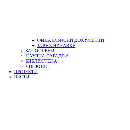
ФИНАНСИЈСКИ ДОКУМЕНТИ
ЈАВНЕ НАБАВКЕ
ЗАПОСЛЕНИ
НАУЧНА САРАДЊА
БИБЛИОТЕKА
ЛИНКОВИ
ПРОЈЕКТИ
ВЕСТИ