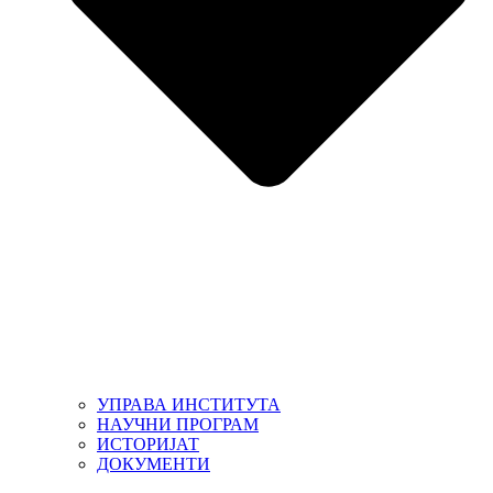
УПРАВА ИНСТИТУТА
НАУЧНИ ПРОГРАМ
ИСТОРИЈАТ
ДОКУМЕНТИ