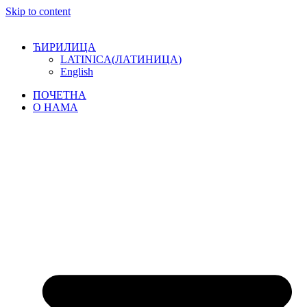
Skip to content
ЋИРИЛИЦА
LATINICA
(
ЛАТИНИЦА
)
English
ПОЧЕТНА
О НАМА