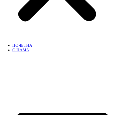
ПОЧЕТНА
О НАМА