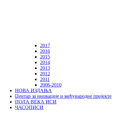
2017
2016
2015
2014
2013
2012
2011
2006-2010
НОВА ИЗДАЊА
Центар за иновације и међународне пројекте
ПОЛА ВЕКА ИСИ
ЧАСОПИСИ