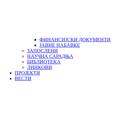
ФИНАНСИЈСКИ ДОКУМЕНТИ
ЈАВНЕ НАБАВКЕ
ЗАПОСЛЕНИ
НАУЧНА САРАДЊА
БИБЛИОТЕKА
ЛИНКОВИ
ПРОЈЕКТИ
ВЕСТИ