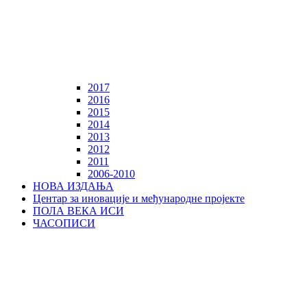
2017
2016
2015
2014
2013
2012
2011
2006-2010
НОВА ИЗДАЊА
Центар за иновације и међународне пројекте
ПОЛА ВЕКА ИСИ
ЧАСОПИСИ