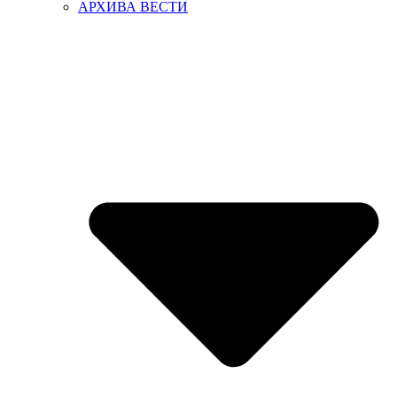
АРХИВА ВЕСТИ