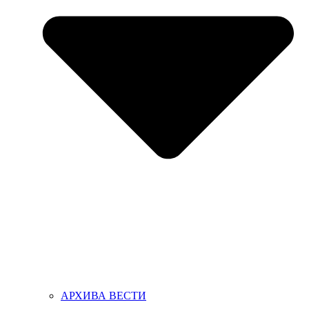
АРХИВА ВЕСТИ