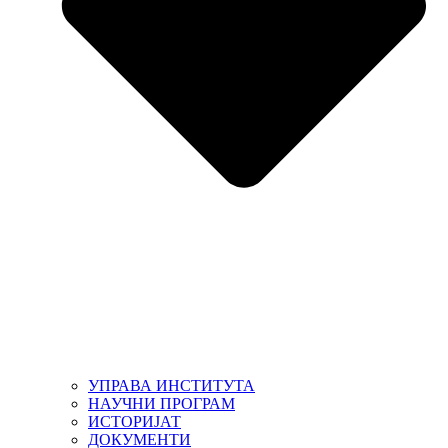
УПРАВА ИНСТИТУТА
НАУЧНИ ПРОГРАМ
ИСТОРИЈАТ
ДОКУМЕНТИ