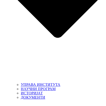
УПРАВА ИНСТИТУТА
НАУЧНИ ПРОГРАМ
ИСТОРИЈАТ
ДОКУМЕНТИ