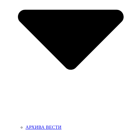
АРХИВА ВЕСТИ