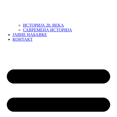
ИСТОРИЈА 20. ВЕKА
САВРЕМЕНА ИСТОРИЈА
ЈАВНЕ НАБАВКЕ
КОНТАКТ