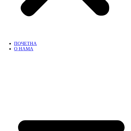
ПОЧЕТНА
О НАМА