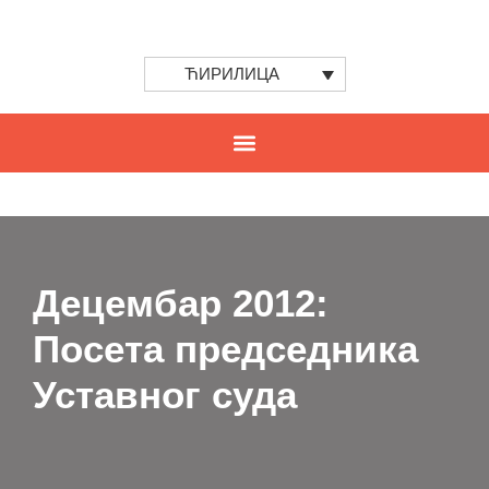
ЋИРИЛИЦА
Децембар 2012:
Посета председника
Уставног суда