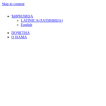
Skip to content
ЋИРИЛИЦА
LATINICA
(
ЛАТИНИЦА
)
English
ПОЧЕТНА
О НАМА