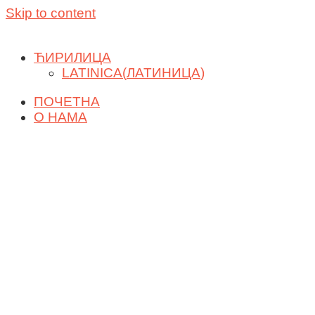
Skip to content
ЋИРИЛИЦА
LATINICA
(
ЛАТИНИЦА
)
ПОЧЕТНА
О НАМА