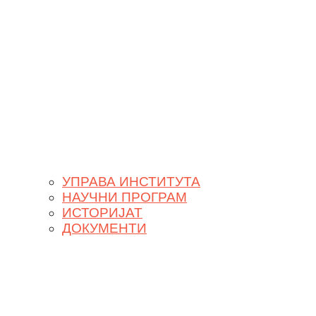
УПРАВА ИНСТИТУТА
НАУЧНИ ПРОГРАМ
ИСТОРИЈАТ
ДОКУМЕНТИ