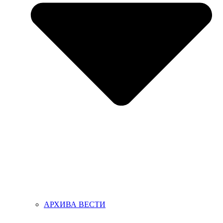
АРХИВА ВЕСТИ