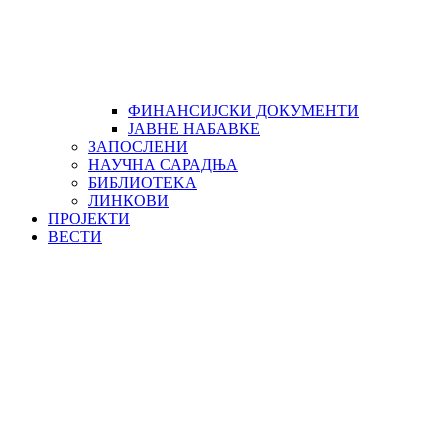
ФИНАНСИЈСКИ ДОКУМЕНТИ
ЈАВНЕ НАБАВКЕ
ЗАПОСЛЕНИ
НАУЧНА САРАДЊА
БИБЛИОТЕKА
ЛИНКОВИ
ПРОЈЕКТИ
ВЕСТИ