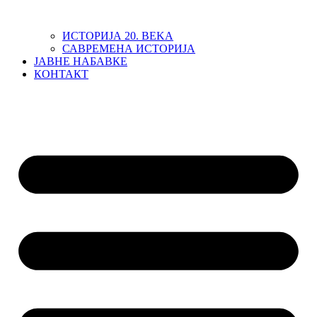
ИСТОРИЈА 20. ВЕKА
САВРЕМЕНА ИСТОРИЈА
ЈАВНЕ НАБАВКЕ
КОНТАКТ