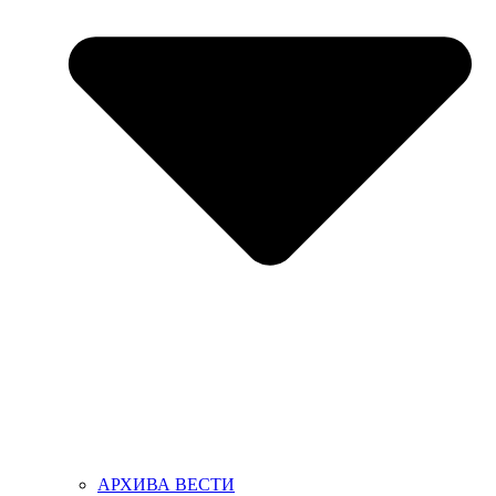
АРХИВА ВЕСТИ