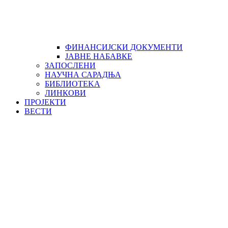
ФИНАНСИЈСКИ ДОКУМЕНТИ
ЈАВНЕ НАБАВКЕ
ЗАПОСЛЕНИ
НАУЧНА САРАДЊА
БИБЛИОТЕKА
ЛИНКОВИ
ПРОЈЕКТИ
ВЕСТИ