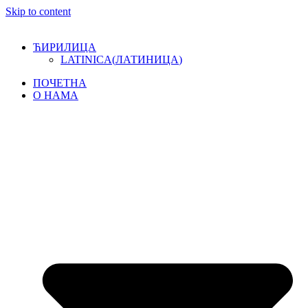
Skip to content
ЋИРИЛИЦА
LATINICA
(
ЛАТИНИЦА
)
ПОЧЕТНА
О НАМА