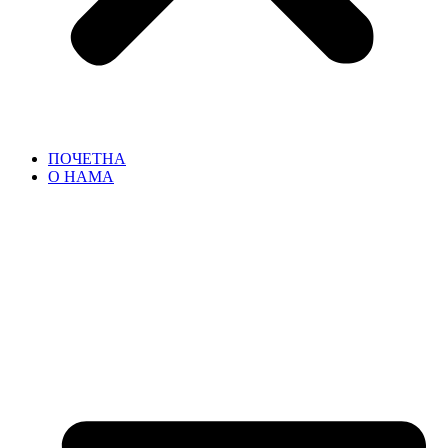
ПОЧЕТНА
О НАМА