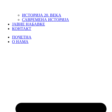
ИСТОРИЈА 20. ВЕKА
САВРЕМЕНА ИСТОРИЈА
ЈАВНЕ НАБАВКЕ
КОНТАКТ
ПОЧЕТНА
О НАМА