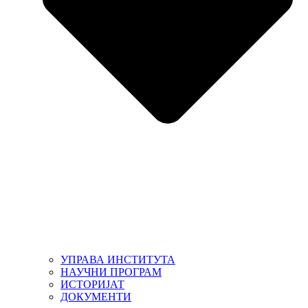
УПРАВА ИНСТИТУТА
НАУЧНИ ПРОГРАМ
ИСТОРИЈАТ
ДОКУМЕНТИ