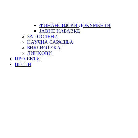
ФИНАНСИЈСКИ ДОКУМЕНТИ
ЈАВНЕ НАБАВКЕ
ЗАПОСЛЕНИ
НАУЧНА САРАДЊА
БИБЛИОТЕKА
ЛИНКОВИ
ПРОЈЕКТИ
ВЕСТИ