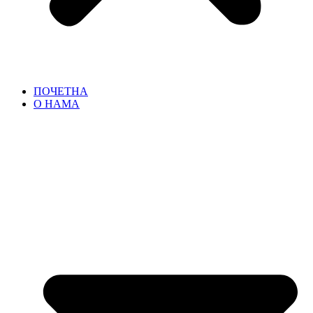
ПОЧЕТНА
О НАМА