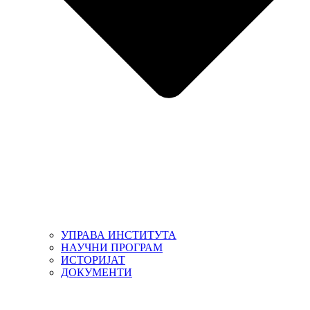
УПРАВА ИНСТИТУТА
НАУЧНИ ПРОГРАМ
ИСТОРИЈАТ
ДОКУМЕНТИ