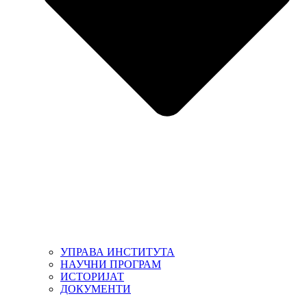
УПРАВА ИНСТИТУТА
НАУЧНИ ПРОГРАМ
ИСТОРИЈАТ
ДОКУМЕНТИ