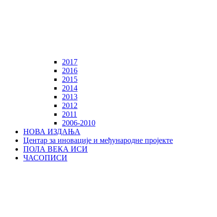
2017
2016
2015
2014
2013
2012
2011
2006-2010
НОВА ИЗДАЊА
Центар за иновације и међународне пројекте
ПОЛА ВЕКА ИСИ
ЧАСОПИСИ