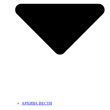
АРХИВА ВЕСТИ