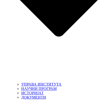
УПРАВА ИНСТИТУТА
НАУЧНИ ПРОГРАМ
ИСТОРИЈАТ
ДОКУМЕНТИ