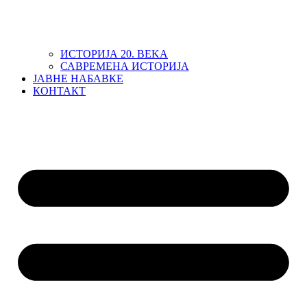
ИСТОРИЈА 20. ВЕKА
САВРЕМЕНА ИСТОРИЈА
ЈАВНЕ НАБАВКЕ
КОНТАКТ