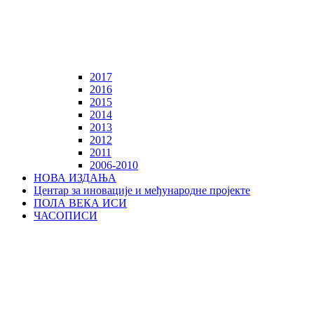
2017
2016
2015
2014
2013
2012
2011
2006-2010
НОВА ИЗДАЊА
Центар за иновације и међународне пројекте
ПОЛА ВЕКА ИСИ
ЧАСОПИСИ