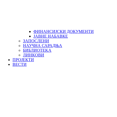
ФИНАНСИЈСКИ ДОКУМЕНТИ
ЈАВНЕ НАБАВКЕ
ЗАПОСЛЕНИ
НАУЧНА САРАДЊА
БИБЛИОТЕKА
ЛИНКОВИ
ПРОЈЕКТИ
ВЕСТИ