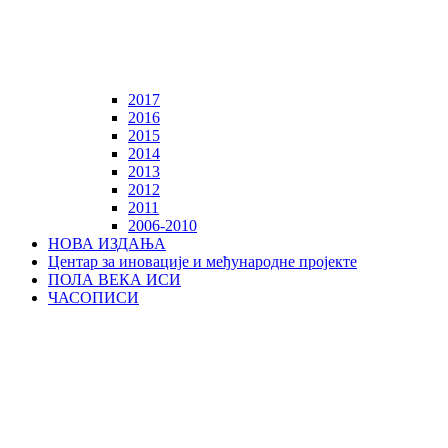
2017
2016
2015
2014
2013
2012
2011
2006-2010
НОВА ИЗДАЊА
Центар за иновације и међународне пројекте
ПОЛА ВЕКА ИСИ
ЧАСОПИСИ