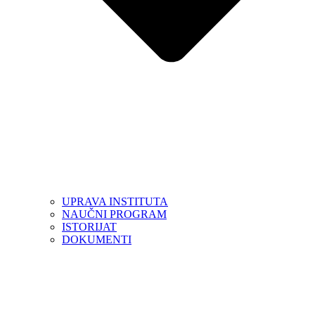
UPRAVA INSTITUTA
NAUČNI PROGRAM
ISTORIJAT
DOKUMENTI