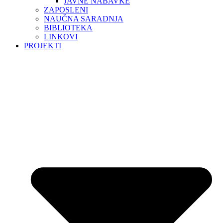
JAVNE NABAVKE
ZAPOSLENI
NAUČNA SARADNJA
BIBLIOTEKA
LINKOVI
PROJEKTI