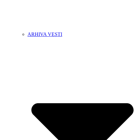
ARHIVA VESTI