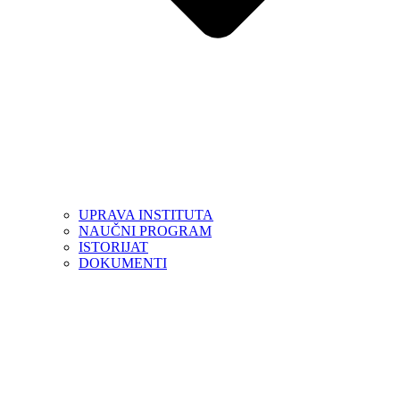
UPRAVA INSTITUTA
NAUČNI PROGRAM
ISTORIJAT
DOKUMENTI