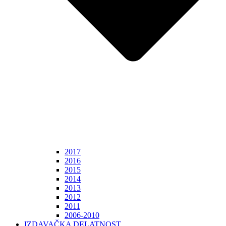
2017
2016
2015
2014
2013
2012
2011
2006-2010
IZDAVAČKA DELATNOST