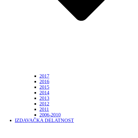
2017
2016
2015
2014
2013
2012
2011
2006-2010
IZDAVAČKA DELATNOST