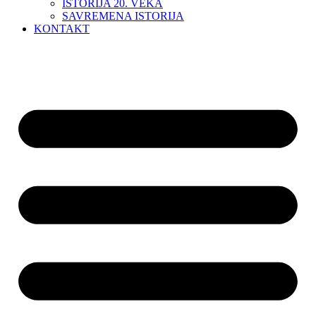
ISTORIJA 20. VEKA
SAVREMENA ISTORIJA
KONTAKT