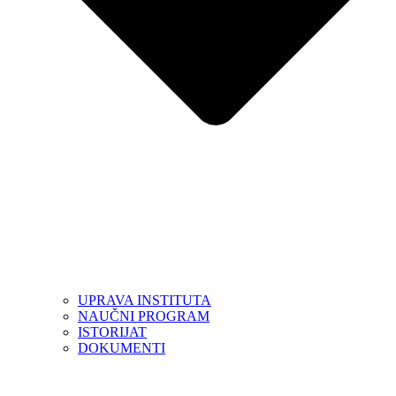
UPRAVA INSTITUTA
NAUČNI PROGRAM
ISTORIJAT
DOKUMENTI