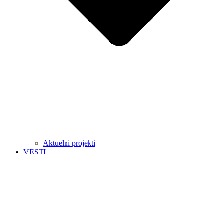
Aktuelni projekti
VESTI