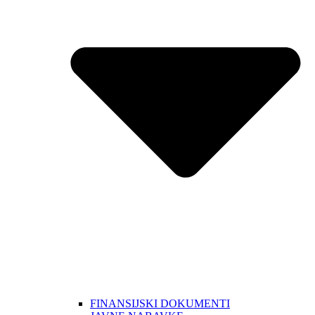
FINANSIJSKI DOKUMENTI