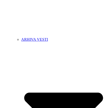
ARHIVA VESTI