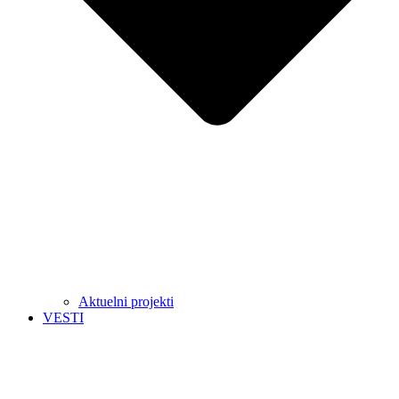
Aktuelni projekti
VESTI