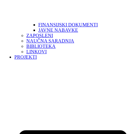
FINANSIJSKI DOKUMENTI
JAVNE NABAVKE
ZAPOSLENI
NAUČNA SARADNJA
BIBLIOTEKA
LINKOVI
PROJEKTI