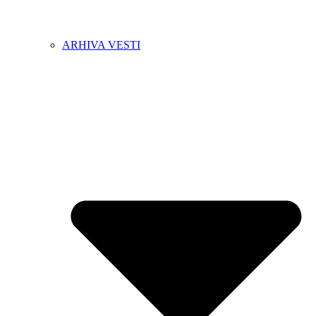
ARHIVA VESTI