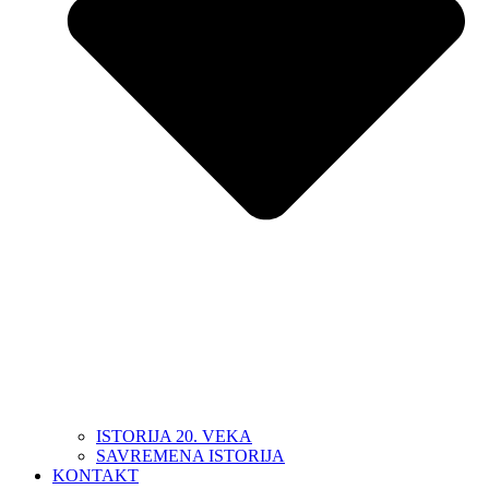
ISTORIJA 20. VEKA
SAVREMENA ISTORIJA
KONTAKT