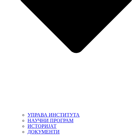
УПРАВА ИНСТИТУТА
НАУЧНИ ПРОГРАМ
ИСТОРИЈАТ
ДОКУМЕНТИ