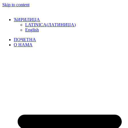
Skip to content
ЋИРИЛИЦА
LATINICA
(
ЛАТИНИЦА
)
English
ПОЧЕТНА
О НАМА