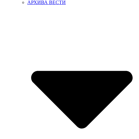
АРХИВА ВЕСТИ