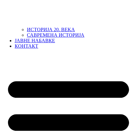
ИСТОРИЈА 20. ВЕKА
САВРЕМЕНА ИСТОРИЈА
ЈАВНЕ НАБАВКЕ
КОНТАКТ