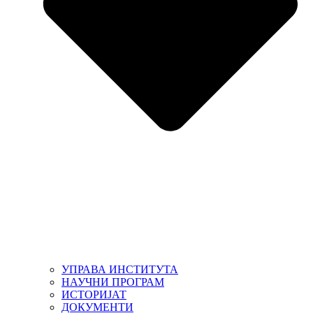
УПРАВА ИНСТИТУТА
НАУЧНИ ПРОГРАМ
ИСТОРИЈАТ
ДОКУМЕНТИ