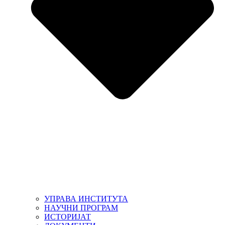
УПРАВА ИНСТИТУТА
НАУЧНИ ПРОГРАМ
ИСТОРИЈАТ