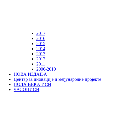
2017
2016
2015
2014
2013
2012
2011
2006-2010
НОВА ИЗДАЊА
Центар за иновације и међународне пројекте
ПОЛА ВЕКА ИСИ
ЧАСОПИСИ