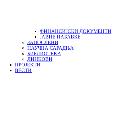
ФИНАНСИЈСКИ ДОКУМЕНТИ
ЈАВНЕ НАБАВКЕ
ЗАПОСЛЕНИ
НАУЧНА САРАДЊА
БИБЛИОТЕKА
ЛИНКОВИ
ПРОЈЕКТИ
ВЕСТИ