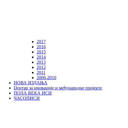
2017
2016
2015
2014
2013
2012
2011
2006-2010
НОВА ИЗДАЊА
Центар за иновације и међународне пројекте
ПОЛА ВЕКА ИСИ
ЧАСОПИСИ