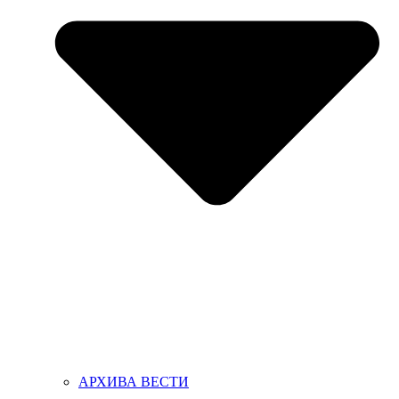
АРХИВА ВЕСТИ