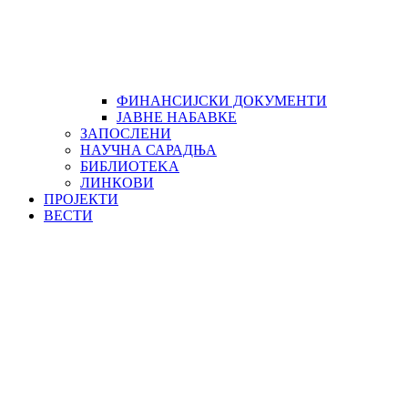
ФИНАНСИЈСКИ ДОКУМЕНТИ
ЈАВНЕ НАБАВКЕ
ЗАПОСЛЕНИ
НАУЧНА САРАДЊА
БИБЛИОТЕKА
ЛИНКОВИ
ПРОЈЕКТИ
ВЕСТИ