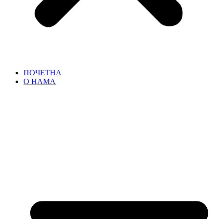
ПОЧЕТНА
О НАМА