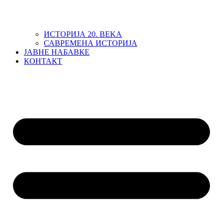
ИСТОРИЈА 20. ВЕKА
САВРЕМЕНА ИСТОРИЈА
ЈАВНЕ НАБАВКЕ
КОНТАКТ