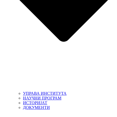
УПРАВА ИНСТИТУТА
НАУЧНИ ПРОГРАМ
ИСТОРИЈАТ
ДОКУМЕНТИ