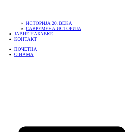
ИСТОРИЈА 20. ВЕKА
САВРЕМЕНА ИСТОРИЈА
ЈАВНЕ НАБАВКЕ
КОНТАКТ
ПОЧЕТНА
О НАМА