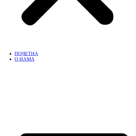
ПОЧЕТНА
О НАМА