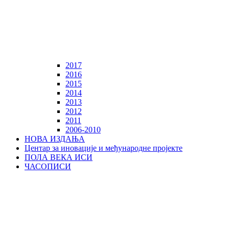
2017
2016
2015
2014
2013
2012
2011
2006-2010
НОВА ИЗДАЊА
Центар за иновације и међународне пројекте
ПОЛА ВЕКА ИСИ
ЧАСОПИСИ