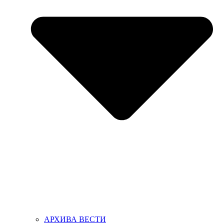
АРХИВА ВЕСТИ