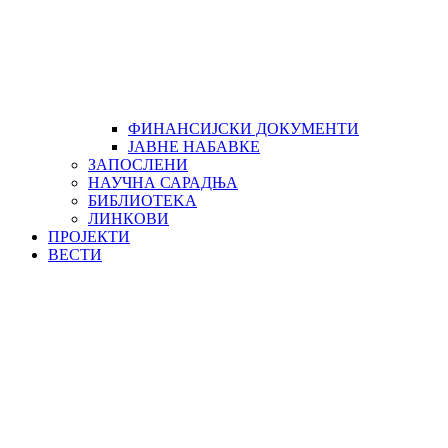
ФИНАНСИЈСКИ ДОКУМЕНТИ
ЈАВНЕ НАБАВКЕ
ЗАПОСЛЕНИ
НАУЧНА САРАДЊА
БИБЛИОТЕKА
ЛИНКОВИ
ПРОЈЕКТИ
ВЕСТИ