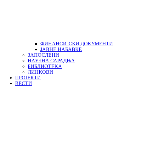
ФИНАНСИЈСКИ ДОКУМЕНТИ
ЈАВНЕ НАБАВКЕ
ЗАПОСЛЕНИ
НАУЧНА САРАДЊА
БИБЛИОТЕKА
ЛИНКОВИ
ПРОЈЕКТИ
ВЕСТИ