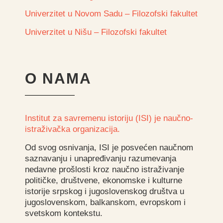
Univerzitet u Novom Sadu – Filozofski fakultet
Univerzitet u Nišu – Filozofski fakultet
O NAMA
Institut za savremenu istoriju (ISI) je naučno-
istraživačka organizacija.
Od svog osnivanja, ISI je posvećen naučnom
saznavanju i unapređivanju razumevanja
nedavne prošlosti kroz naučno istraživanje
političke, društvene, ekonomske i kulturne
istorije srpskog i jugoslovenskog društva u
jugoslovenskom, balkanskom, evropskom i
svetskom kontekstu.