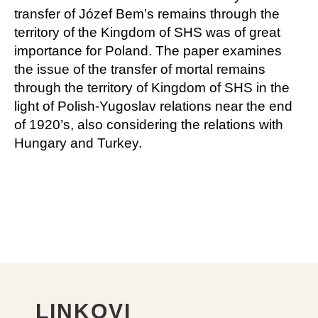
transfer of Józef Bem’s remains through the
territory of the Kingdom of SHS was of great
importance for Poland. The paper examines
the issue of the transfer of mortal remains
through the territory of Kingdom of SHS in the
light of Polish-Yugoslav relations near the end
of 1920’s, also considering the relations with
Hungary and Turkey.
LINKOVI