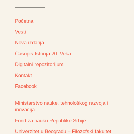
Početna
Vesti
Nova izdanja
Časopis Istorija 20. Veka
Digitalni repozitorijum
Kontakt
Facebook
Ministarstvo nauke, tehnološkog razvoja i
inovacija
Fond za nauku Republike Srbije
Univerzitet u Beogradu – Filozofski fakultet