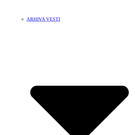
ARHIVA VESTI