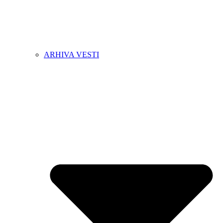
ARHIVA VESTI