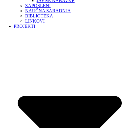
JAVNE NABAVKE
ZAPOSLENI
NAUČNA SARADNJA
BIBLIOTEKA
LINKOVI
PROJEKTI