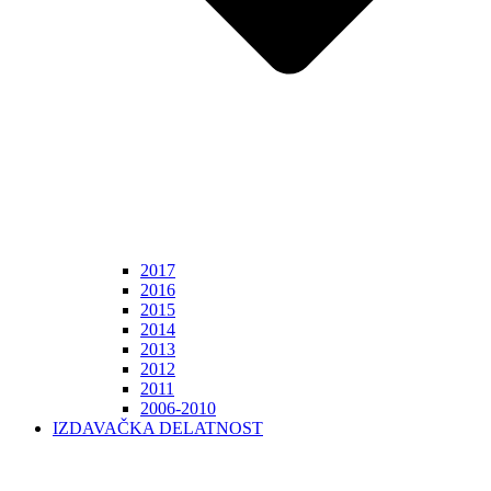
2017
2016
2015
2014
2013
2012
2011
2006-2010
IZDAVAČKA DELATNOST