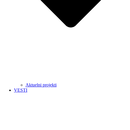
Aktuelni projekti
VESTI