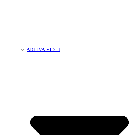
ARHIVA VESTI