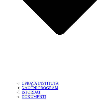
UPRAVA INSTITUTA
NAUČNI PROGRAM
ISTORIJAT
DOKUMENTI