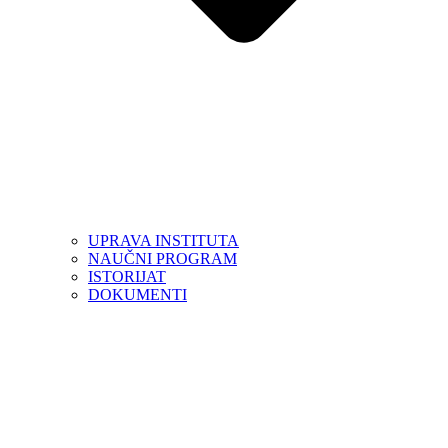
UPRAVA INSTITUTA
NAUČNI PROGRAM
ISTORIJAT
DOKUMENTI