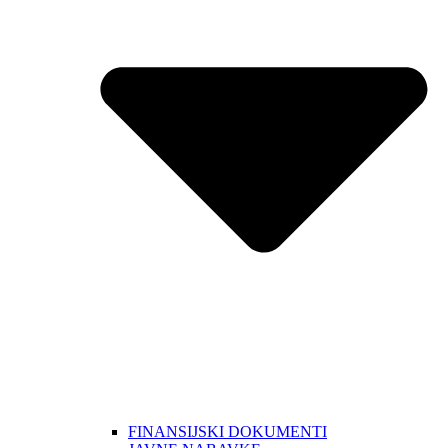
FINANSIJSKI DOKUMENTI