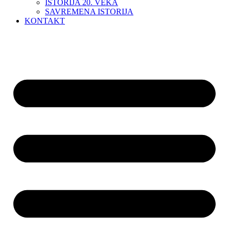
ISTORIJA 20. VEKA
SAVREMENA ISTORIJA
KONTAKT