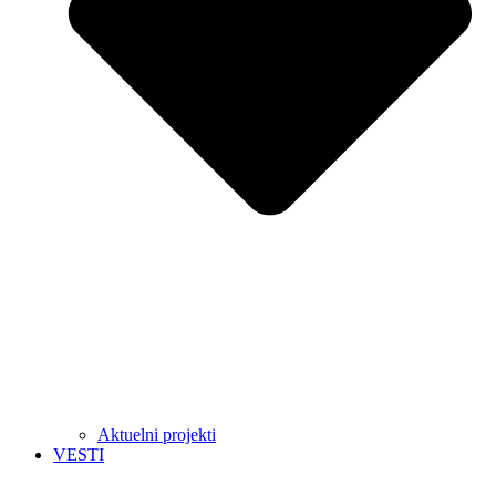
Aktuelni projekti
VESTI