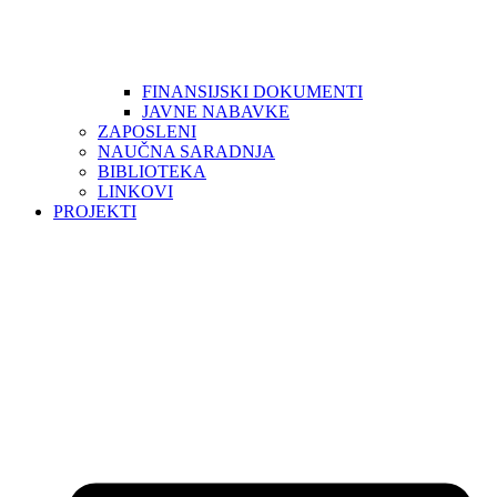
FINANSIJSKI DOKUMENTI
JAVNE NABAVKE
ZAPOSLENI
NAUČNA SARADNJA
BIBLIOTEKA
LINKOVI
PROJEKTI