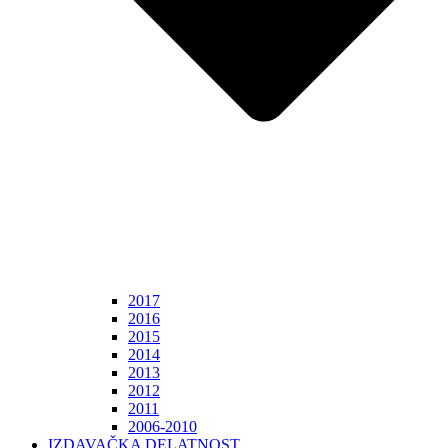
2017
2016
2015
2014
2013
2012
2011
2006-2010
IZDAVAČKA DELATNOST