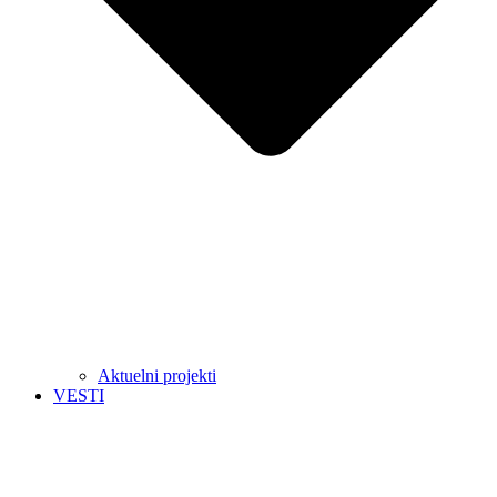
Aktuelni projekti
VESTI