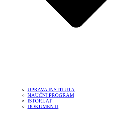
UPRAVA INSTITUTA
NAUČNI PROGRAM
ISTORIJAT
DOKUMENTI