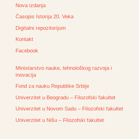
Nova izdanja
Časopis Istorija 20. Veka
Digitalni repozitorijum
Kontakt
Facebook
Ministarstvo nauke, tehnološkog razvoja i
inovacija
Fond za nauku Republike Srbije
Univerzitet u Beogradu – Filozofski fakultet
Univerzitet u Novom Sadu – Filozofski fakultet
Univerzitet u Nišu – Filozofski fakultet