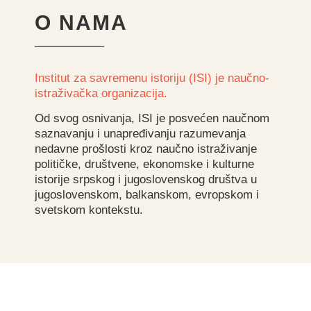
O NAMA
Institut za savremenu istoriju (ISI) je naučno-
istraživačka organizacija.
Od svog osnivanja, ISI je posvećen naučnom
saznavanju i unapređivanju razumevanja
nedavne prošlosti kroz naučno istraživanje
političke, društvene, ekonomske i kulturne
istorije srpskog i jugoslovenskog društva u
jugoslovenskom, balkanskom, evropskom i
svetskom kontekstu.