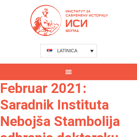
LATINICA
Februar 2021:
Saradnik Instituta
Nebojša Stambolija