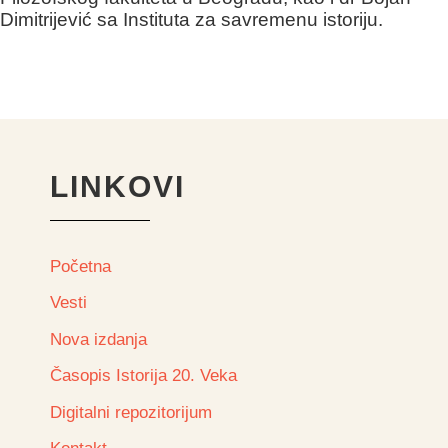
Dimitrijević sa Instituta za savremenu istoriju.
LINKOVI
Početna
Vesti
Nova izdanja
Časopis Istorija 20. Veka
Digitalni repozitorijum