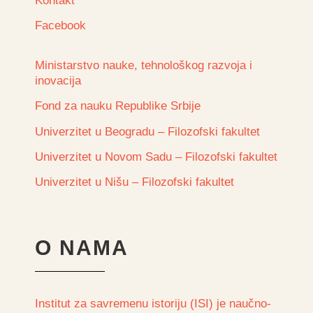
Kontakt
Facebook
Ministarstvo nauke, tehnološkog razvoja i
inovacija
Fond za nauku Republike Srbije
Univerzitet u Beogradu – Filozofski fakultet
Univerzitet u Novom Sadu – Filozofski fakultet
Univerzitet u Nišu – Filozofski fakultet
O NAMA
Institut za savremenu istoriju (ISI) je naučno-