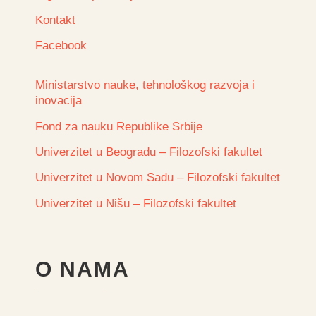
Kontakt
Facebook
Ministarstvo nauke, tehnološkog razvoja i
inovacija
Fond za nauku Republike Srbije
Univerzitet u Beogradu – Filozofski fakultet
Univerzitet u Novom Sadu – Filozofski fakultet
Univerzitet u Nišu – Filozofski fakultet
O NAMA