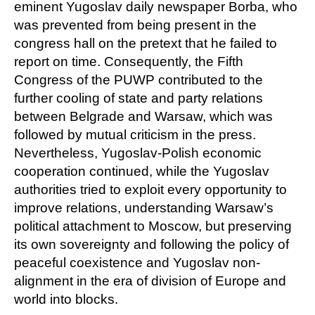
eminent Yugoslav daily newspaper Borba, who
was prevented from being present in the
congress hall on the pretext that he failed to
report on time. Consequently, the Fifth
Congress of the PUWP contributed to the
further cooling of state and party relations
between Belgrade and Warsaw, which was
followed by mutual criticism in the press.
Nevertheless, Yugoslav-Polish economic
cooperation continued, while the Yugoslav
authorities tried to exploit every opportunity to
improve relations, understanding Warsaw’s
political attachment to Moscow, but preserving
its own sovereignty and following the policy of
peaceful coexistence and Yugoslav non-
alignment in the era of division of Europe and
world into blocks.