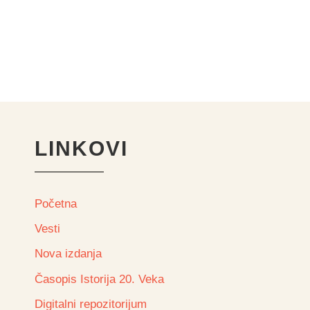
LINKOVI
Početna
Vesti
Nova izdanja
Časopis Istorija 20. Veka
Digitalni repozitorijum