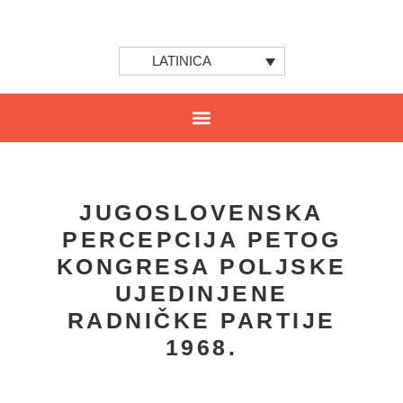
LATINICA
JUGOSLOVENSKA
PERCEPCIJA PETOG
KONGRESA POLJSKE
UJEDINJENE
RADNIČKE PARTIJE
1968.