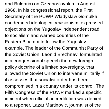
and Bulgaria) on Czechoslovakia in August
1968. In his congressional report, the First
Secretary of the PUWP Wladyslaw Gomulka
condemned ideological revisionism, expressed
objections on the Yugoslav independent road
to socialism and warned countries of the
Eastern Bloc not to follow the Yugoslav
example. The leader of the Communist Party of
the Soviet Union, Leonid Brezhnev, formulated
in a congressional speech the new foreign
policy doctrine of a limited sovereignty, that
allowed the Soviet Union to intervene militarily if
it assesses that socialist order has been
compromised in a country under its control. The
Fifth Congress of the PUWP marked a specific
incident when official accreditation was denied
to a reporter, Lazar Martinović, journalist of the