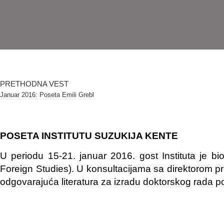
PRETHODNA VEST
Januar 2016: Poseta Emili Grebl
POSETA INSTITUTU SUZUKIJA KENTE
U periodu 15-21. januar 2016. gost Instituta je bio
Foreign Studies). U konsultacijama sa direktorom p
odgovarajuća literatura za izradu doktorskog rada p