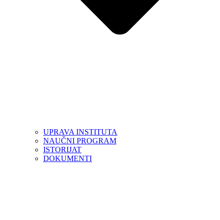
UPRAVA INSTITUTA
NAUČNI PROGRAM
ISTORIJAT
DOKUMENTI