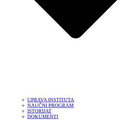
UPRAVA INSTITUTA
NAUČNI PROGRAM
ISTORIJAT
DOKUMENTI