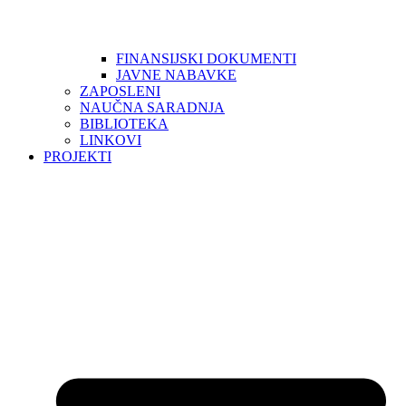
FINANSIJSKI DOKUMENTI
JAVNE NABAVKE
ZAPOSLENI
NAUČNA SARADNJA
BIBLIOTEKA
LINKOVI
PROJEKTI