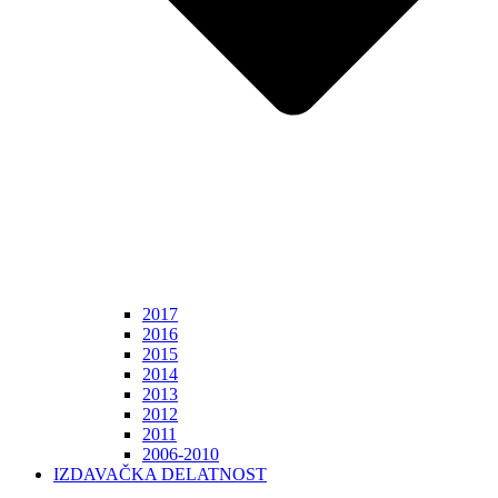
2017
2016
2015
2014
2013
2012
2011
2006-2010
IZDAVAČKA DELATNOST