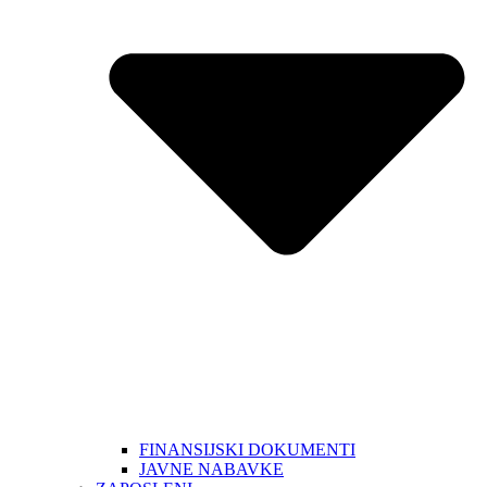
FINANSIJSKI DOKUMENTI
JAVNE NABAVKE