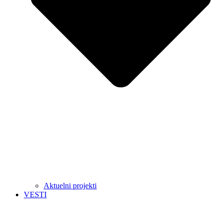
Aktuelni projekti
VESTI