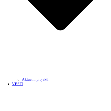
Aktuelni projekti
VESTI