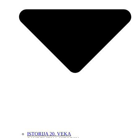
ISTORIJA 20. VEKA