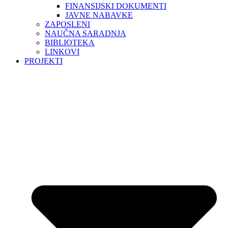
FINANSIJSKI DOKUMENTI
JAVNE NABAVKE
ZAPOSLENI
NAUČNA SARADNJA
BIBLIOTEKA
LINKOVI
PROJEKTI