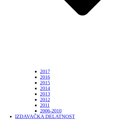
2017
2016
2015
2014
2013
2012
2011
2006-2010
IZDAVAČKA DELATNOST