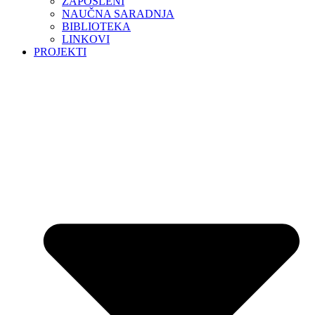
ZAPOSLENI
NAUČNA SARADNJA
BIBLIOTEKA
LINKOVI
PROJEKTI