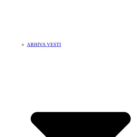
ARHIVA VESTI