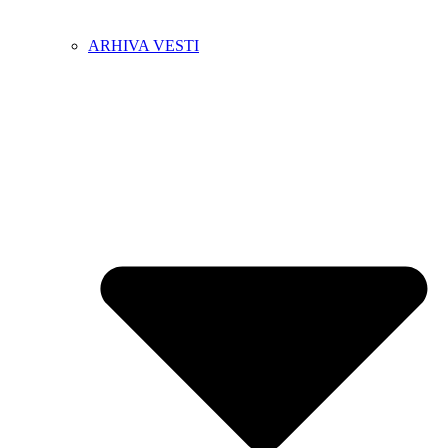
ARHIVA VESTI