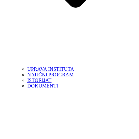
UPRAVA INSTITUTA
NAUČNI PROGRAM
ISTORIJAT
DOKUMENTI