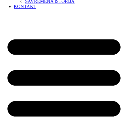
SAVREMENA ISTORIJA
KONTAKT