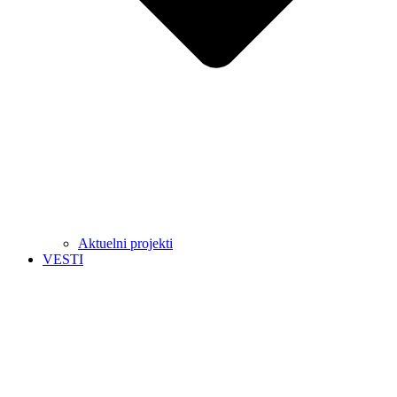
Aktuelni projekti
VESTI