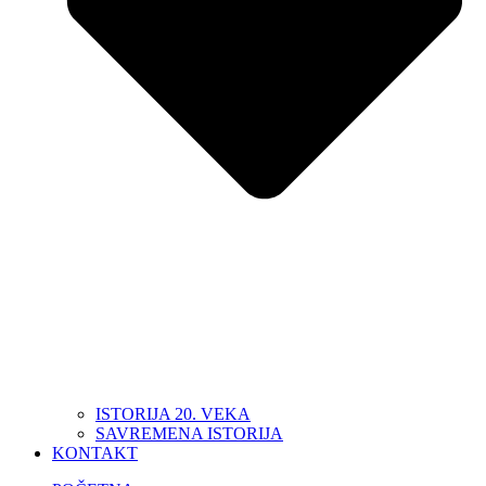
ISTORIJA 20. VEKA
SAVREMENA ISTORIJA
KONTAKT