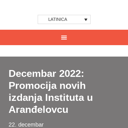
LATINICA
Decembar 2022:
Promocija novih
izdanja Instituta u
Aranđelovcu
22. decembar