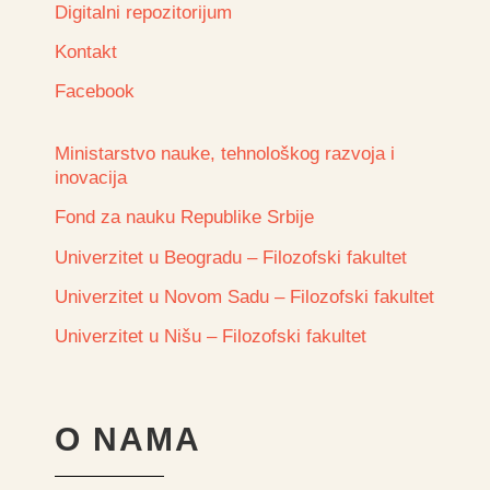
Digitalni repozitorijum
Kontakt
Facebook
Ministarstvo nauke, tehnološkog razvoja i
inovacija
Fond za nauku Republike Srbije
Univerzitet u Beogradu – Filozofski fakultet
Univerzitet u Novom Sadu – Filozofski fakultet
Univerzitet u Nišu – Filozofski fakultet
O NAMA