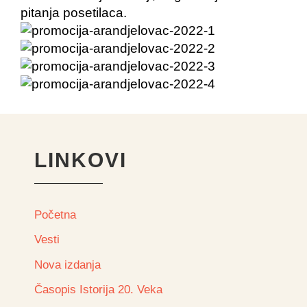
pitanja posetilaca.
LINKOVI
Početna
Vesti
Nova izdanja
Časopis Istorija 20. Veka