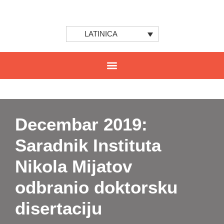
LATINICA
Decembar 2019:
Saradnik Instituta
Nikola Mijatov
odbranio doktorsku
disertaciju