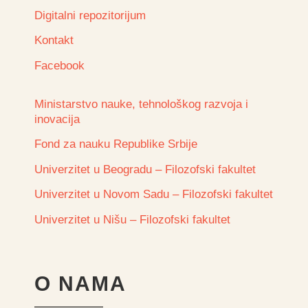
Digitalni repozitorijum
Kontakt
Facebook
Ministarstvo nauke, tehnološkog razvoja i
inovacija
Fond za nauku Republike Srbije
Univerzitet u Beogradu – Filozofski fakultet
Univerzitet u Novom Sadu – Filozofski fakultet
Univerzitet u Nišu – Filozofski fakultet
O NAMA