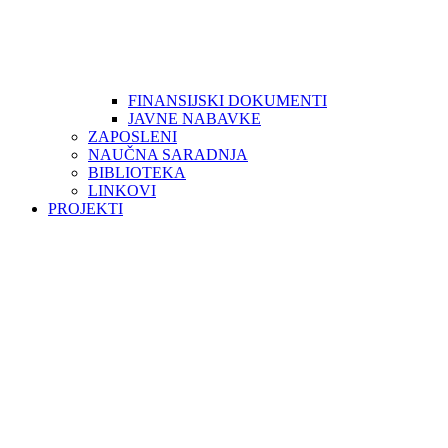
FINANSIJSKI DOKUMENTI
JAVNE NABAVKE
ZAPOSLENI
NAUČNA SARADNJA
BIBLIOTEKA
LINKOVI
PROJEKTI