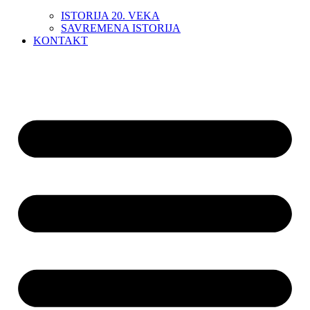
ISTORIJA 20. VEKA
SAVREMENA ISTORIJA
KONTAKT