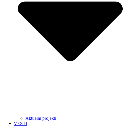
Aktuelni projekti
VESTI