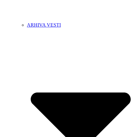
ARHIVA VESTI