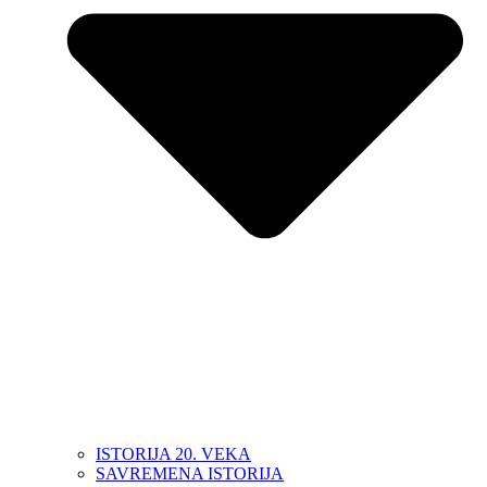
ISTORIJA 20. VEKA
SAVREMENA ISTORIJA