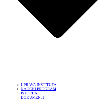
UPRAVA INSTITUTA
NAUČNI PROGRAM
ISTORIJAT
DOKUMENTI