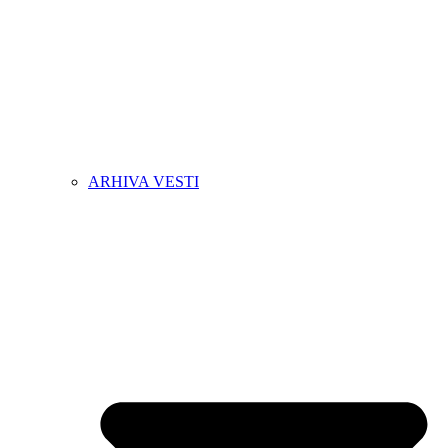
ARHIVA VESTI