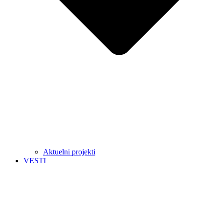
Aktuelni projekti
VESTI