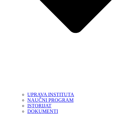
UPRAVA INSTITUTA
NAUČNI PROGRAM
ISTORIJAT
DOKUMENTI