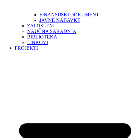
FINANSIJSKI DOKUMENTI
JAVNE NABAVKE
ZAPOSLENI
NAUČNA SARADNJA
BIBLIOTEKA
LINKOVI
PROJEKTI