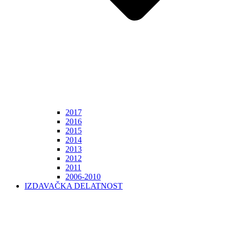
2017
2016
2015
2014
2013
2012
2011
2006-2010
IZDAVAČKA DELATNOST