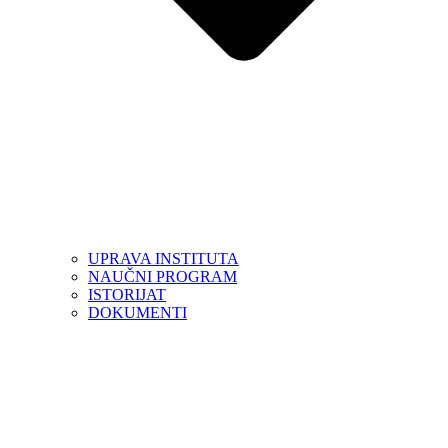
UPRAVA INSTITUTA
NAUČNI PROGRAM
ISTORIJAT
DOKUMENTI