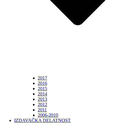
2017
2016
2015
2014
2013
2012
2011
2006-2010
IZDAVAČKA DELATNOST