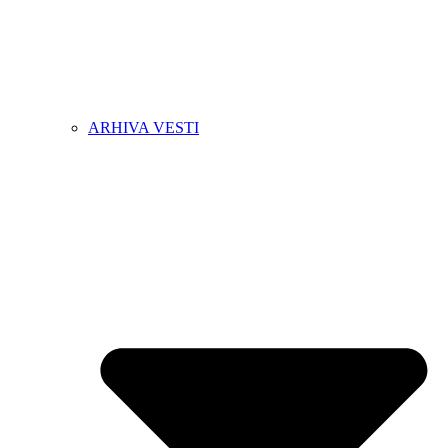
ARHIVA VESTI