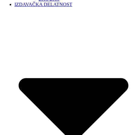
IZDAVAČKA DELATNOST