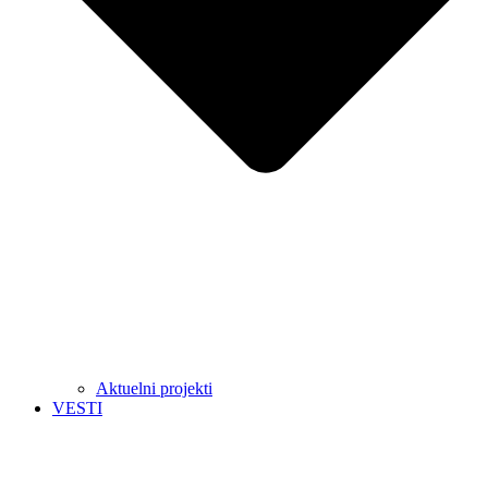
Aktuelni projekti
VESTI