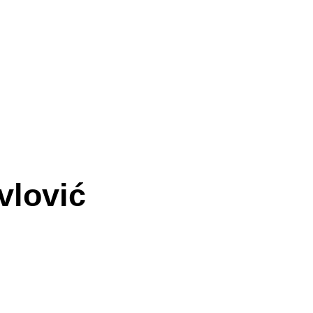
vlović