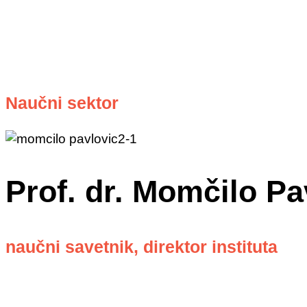
Naučni sektor
Prof. dr. Momčilo Pa
naučni savetnik, direktor instituta