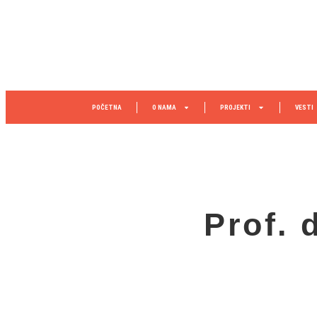
POČETNA
O NAMA
PROJEKTI
VESTI
Prof. 