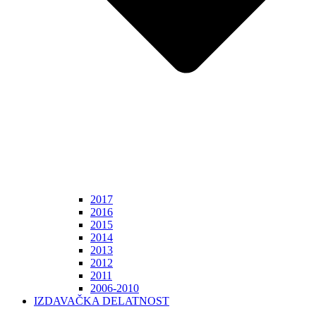
2017
2016
2015
2014
2013
2012
2011
2006-2010
IZDAVAČKA DELATNOST