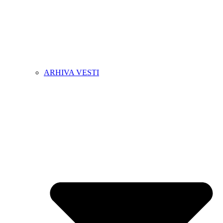
ARHIVA VESTI