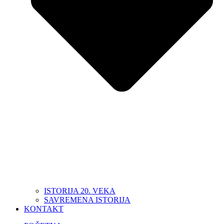
ISTORIJA 20. VEKA
SAVREMENA ISTORIJA
KONTAKT