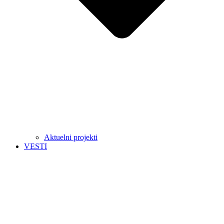
Aktuelni projekti
VESTI