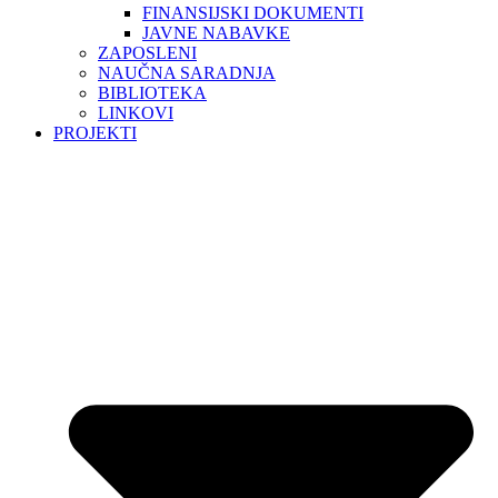
FINANSIJSKI DOKUMENTI
JAVNE NABAVKE
ZAPOSLENI
NAUČNA SARADNJA
BIBLIOTEKA
LINKOVI
PROJEKTI