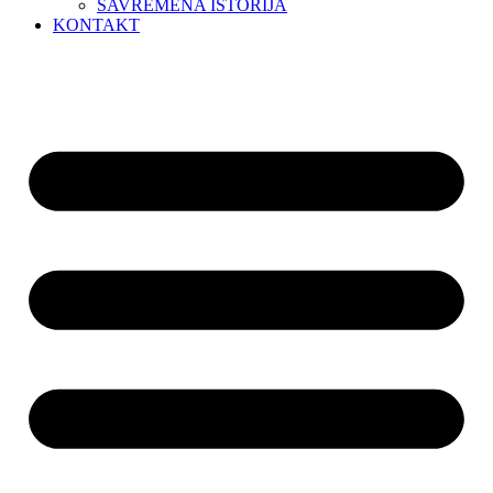
SAVREMENA ISTORIJA
KONTAKT