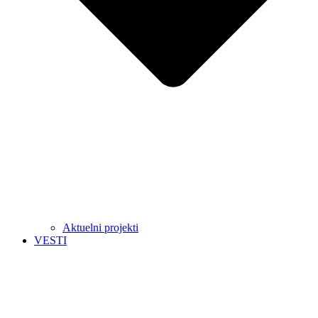
Aktuelni projekti
VESTI