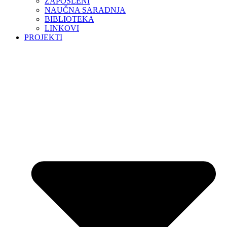
ZAPOSLENI
NAUČNA SARADNJA
BIBLIOTEKA
LINKOVI
PROJEKTI