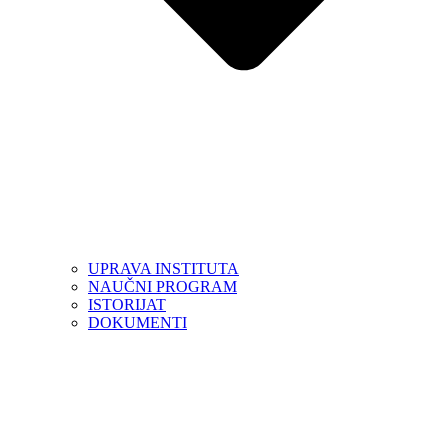
UPRAVA INSTITUTA
NAUČNI PROGRAM
ISTORIJAT
DOKUMENTI