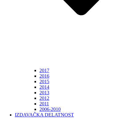
2017
2016
2015
2014
2013
2012
2011
2006-2010
IZDAVAČKA DELATNOST