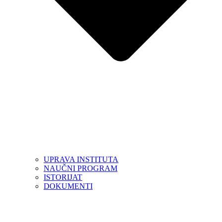
UPRAVA INSTITUTA
NAUČNI PROGRAM
ISTORIJAT
DOKUMENTI