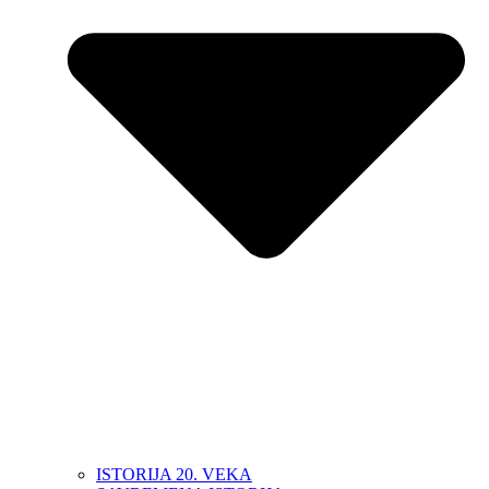
ISTORIJA 20. VEKA