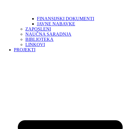
FINANSIJSKI DOKUMENTI
JAVNE NABAVKE
ZAPOSLENI
NAUČNA SARADNJA
BIBLIOTEKA
LINKOVI
PROJEKTI