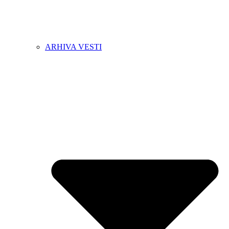
ARHIVA VESTI