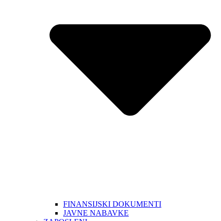
FINANSIJSKI DOKUMENTI
JAVNE NABAVKE