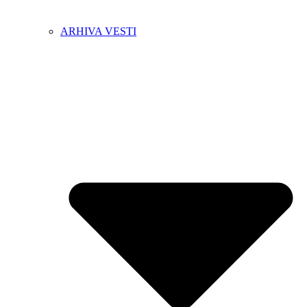
ARHIVA VESTI