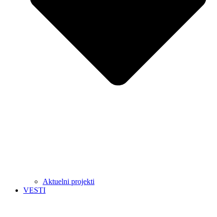
Aktuelni projekti
VESTI