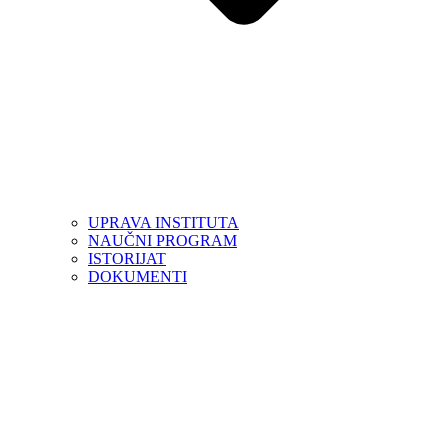
UPRAVA INSTITUTA
NAUČNI PROGRAM
ISTORIJAT
DOKUMENTI