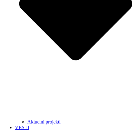
Aktuelni projekti
VESTI