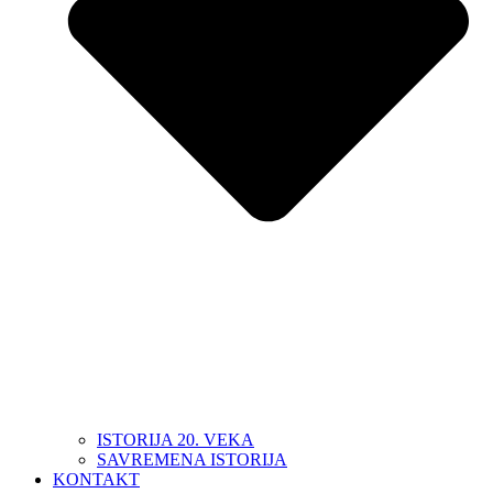
ISTORIJA 20. VEKA
SAVREMENA ISTORIJA
KONTAKT