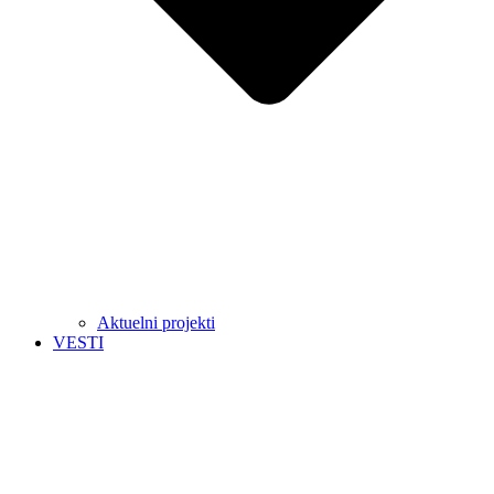
Aktuelni projekti
VESTI