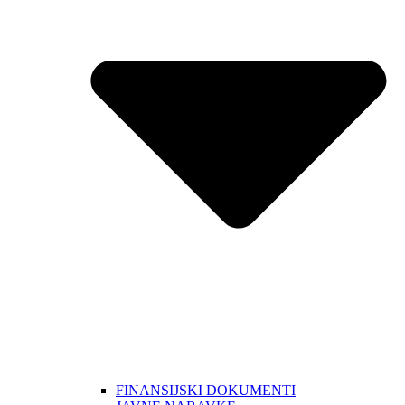
FINANSIJSKI DOKUMENTI