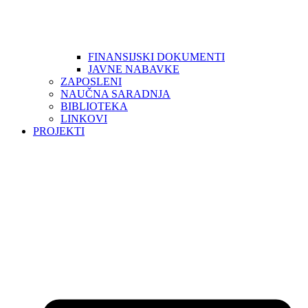
FINANSIJSKI DOKUMENTI
JAVNE NABAVKE
ZAPOSLENI
NAUČNA SARADNJA
BIBLIOTEKA
LINKOVI
PROJEKTI