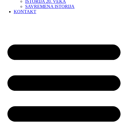
ISTORIJA 20. VEKA
SAVREMENA ISTORIJA
KONTAKT