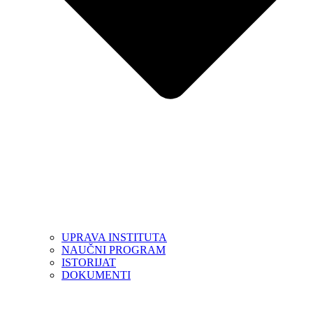
UPRAVA INSTITUTA
NAUČNI PROGRAM
ISTORIJAT
DOKUMENTI