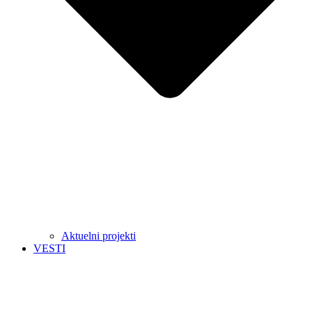
Aktuelni projekti
VESTI