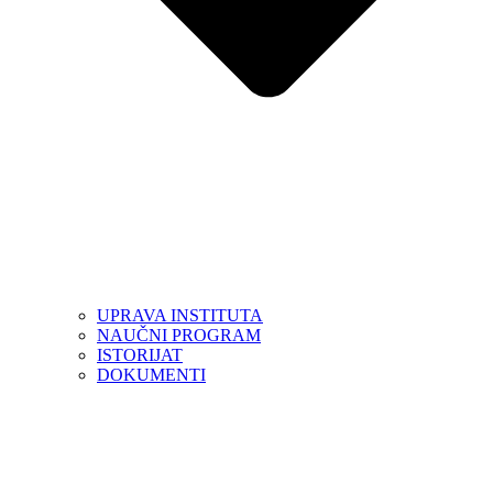
UPRAVA INSTITUTA
NAUČNI PROGRAM
ISTORIJAT
DOKUMENTI