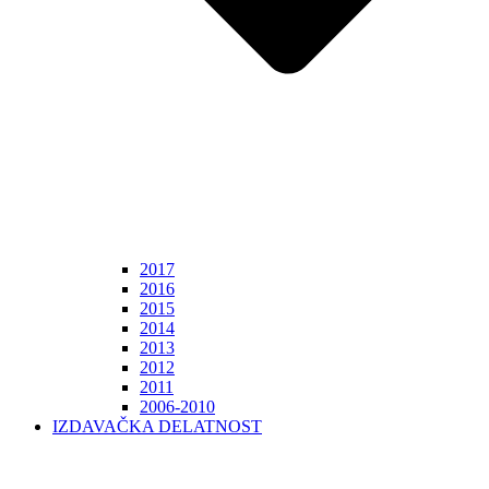
2017
2016
2015
2014
2013
2012
2011
2006-2010
IZDAVAČKA DELATNOST