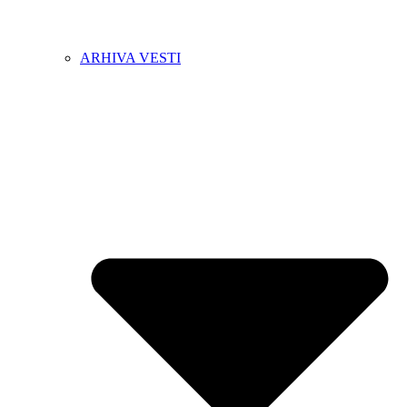
ARHIVA VESTI