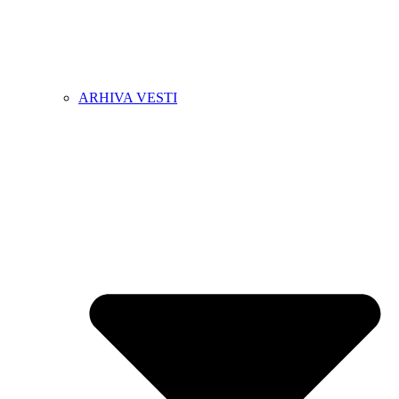
ARHIVA VESTI