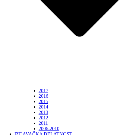
2017
2016
2015
2014
2013
2012
2011
2006-2010
IZDAVAČKA DELATNOST