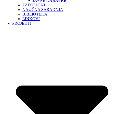
JAVNE NABAVKE
ZAPOSLENI
NAUČNA SARADNJA
BIBLIOTEKA
LINKOVI
PROJEKTI