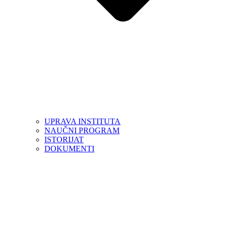
UPRAVA INSTITUTA
NAUČNI PROGRAM
ISTORIJAT
DOKUMENTI