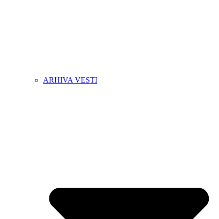
ARHIVA VESTI