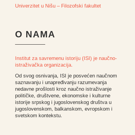
Univerzitet u Nišu – Filozofski fakultet
O NAMA
Institut za savremenu istoriju (ISI) je naučno-
istraživačka organizacija.
Od svog osnivanja, ISI je posvećen naučnom
saznavanju i unapređivanju razumevanja
nedavne prošlosti kroz naučno istraživanje
političke, društvene, ekonomske i kulturne
istorije srpskog i jugoslovenskog društva u
jugoslovenskom, balkanskom, evropskom i
svetskom kontekstu.