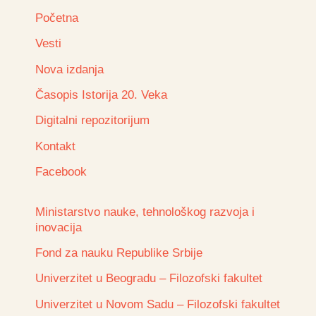
Početna
Vesti
Nova izdanja
Časopis Istorija 20. Veka
Digitalni repozitorijum
Kontakt
Facebook
Ministarstvo nauke, tehnološkog razvoja i
inovacija
Fond za nauku Republike Srbije
Univerzitet u Beogradu – Filozofski fakultet
Univerzitet u Novom Sadu – Filozofski fakultet