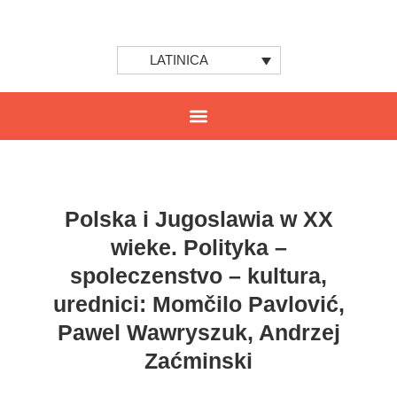
LATINICA
Polska i Jugoslawia w XX
wieke. Polityka –
spoleczenstvo – kultura,
urednici: Momčilo Pavlović,
Pawel Wawryszuk, Andrzej
Zaćminski