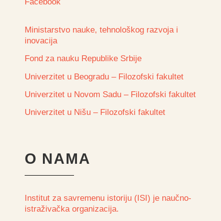
Facebook
Ministarstvo nauke, tehnološkog razvoja i
inovacija
Fond za nauku Republike Srbije
Univerzitet u Beogradu – Filozofski fakultet
Univerzitet u Novom Sadu – Filozofski fakultet
Univerzitet u Nišu – Filozofski fakultet
O NAMA
Institut za savremenu istoriju (ISI) je naučno-
istraživačka organizacija.