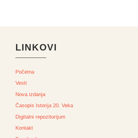
LINKOVI
Početna
Vesti
Nova izdanja
Časopis Istorija 20. Veka
Digitalni repozitorijum
Kontakt