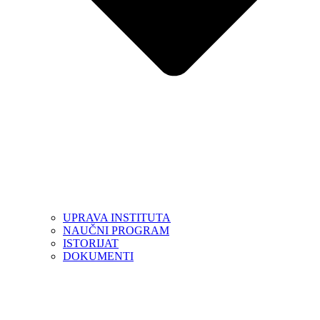
UPRAVA INSTITUTA
NAUČNI PROGRAM
ISTORIJAT
DOKUMENTI