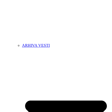
ARHIVA VESTI