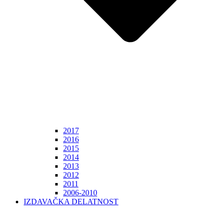
2017
2016
2015
2014
2013
2012
2011
2006-2010
IZDAVAČKA DELATNOST