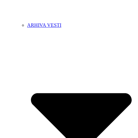
ARHIVA VESTI