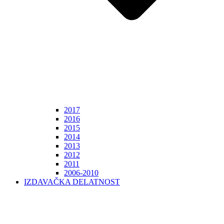
2017
2016
2015
2014
2013
2012
2011
2006-2010
IZDAVAČKA DELATNOST