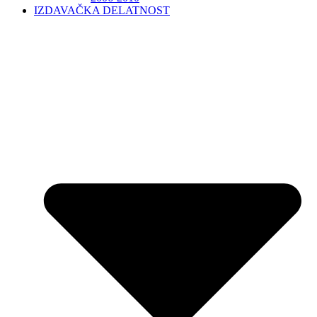
IZDAVAČKA DELATNOST