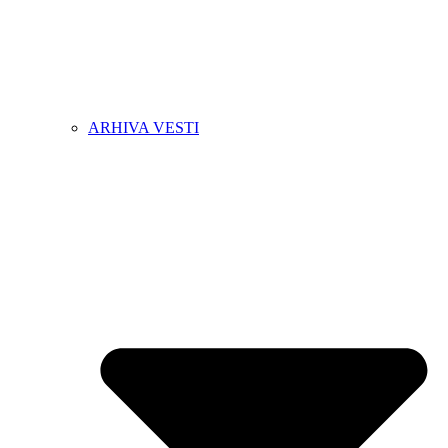
ARHIVA VESTI