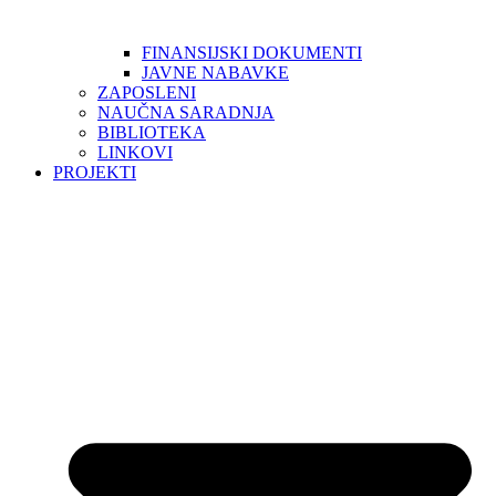
FINANSIJSKI DOKUMENTI
JAVNE NABAVKE
ZAPOSLENI
NAUČNA SARADNJA
BIBLIOTEKA
LINKOVI
PROJEKTI