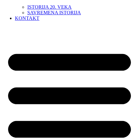
ISTORIJA 20. VEKA
SAVREMENA ISTORIJA
KONTAKT