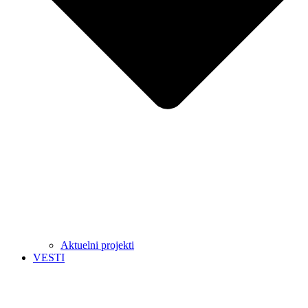
Aktuelni projekti
VESTI