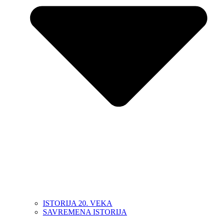
ISTORIJA 20. VEKA
SAVREMENA ISTORIJA