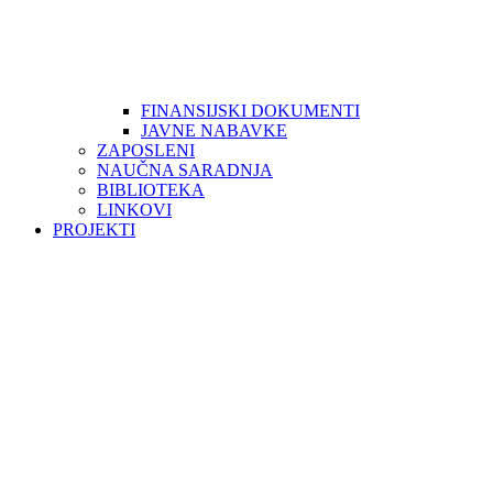
FINANSIJSKI DOKUMENTI
JAVNE NABAVKE
ZAPOSLENI
NAUČNA SARADNJA
BIBLIOTEKA
LINKOVI
PROJEKTI