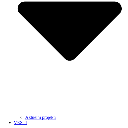
Aktuelni projekti
VESTI