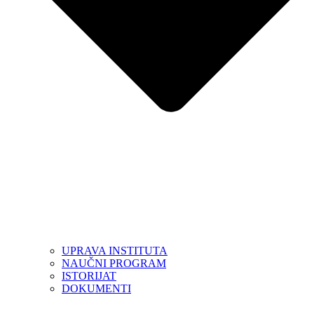
UPRAVA INSTITUTA
NAUČNI PROGRAM
ISTORIJAT
DOKUMENTI