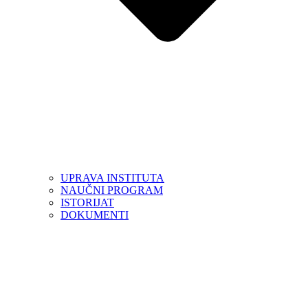
UPRAVA INSTITUTA
NAUČNI PROGRAM
ISTORIJAT
DOKUMENTI