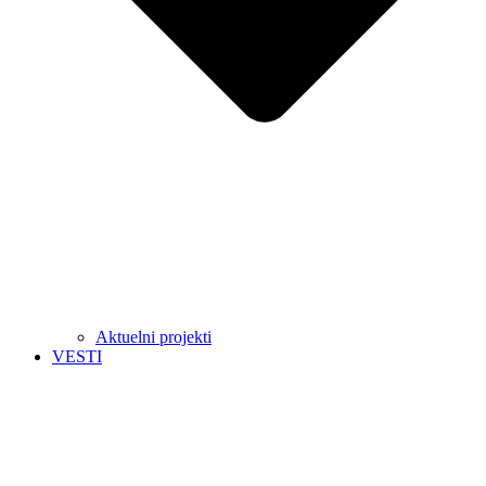
Aktuelni projekti
VESTI