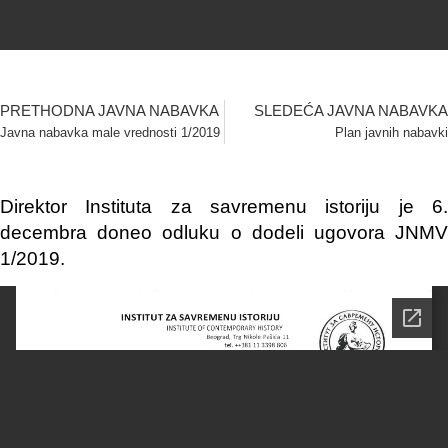
PRETHODNA JAVNA NABAVKA
SLEDEĆA JAVNA NABAVKA
Javna nabavka male vrednosti 1/2019
Plan javnih nabavki
Direktor Instituta za savremenu istoriju je 6.
decembra doneo odluku o dodeli ugovora JNMV
1/2019.