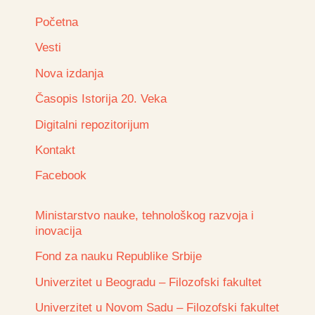
Početna
Vesti
Nova izdanja
Časopis Istorija 20. Veka
Digitalni repozitorijum
Kontakt
Facebook
Ministarstvo nauke, tehnološkog razvoja i
inovacija
Fond za nauku Republike Srbije
Univerzitet u Beogradu – Filozofski fakultet
Univerzitet u Novom Sadu – Filozofski fakultet