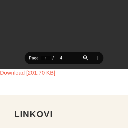
Download [201.70 KB]
LINKOVI