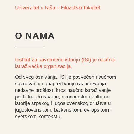
Univerzitet u Nišu – Filozofski fakultet
O NAMA
Institut za savremenu istoriju (ISI) je naučno-
istraživačka organizacija.
Od svog osnivanja, ISI je posvećen naučnom
saznavanju i unapređivanju razumevanja
nedavne prošlosti kroz naučno istraživanje
političke, društvene, ekonomske i kulturne
istorije srpskog i jugoslovenskog društva u
jugoslovenskom, balkanskom, evropskom i
svetskom kontekstu.