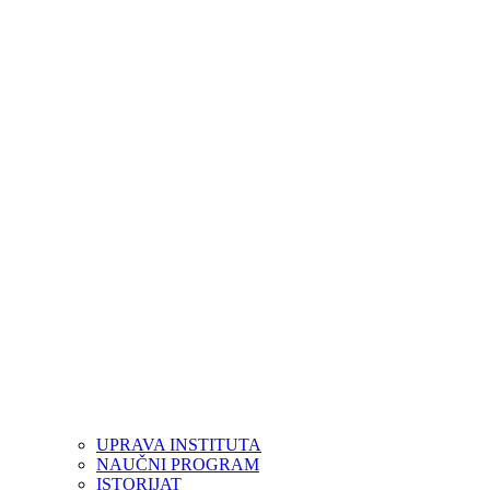
UPRAVA INSTITUTA
NAUČNI PROGRAM
ISTORIJAT