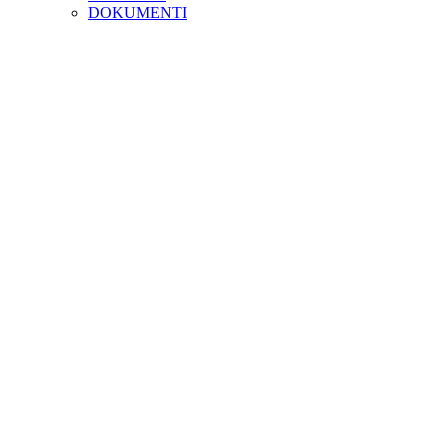
DOKUMENTI