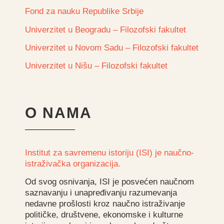
Fond za nauku Republike Srbije
Univerzitet u Beogradu – Filozofski fakultet
Univerzitet u Novom Sadu – Filozofski fakultet
Univerzitet u Nišu – Filozofski fakultet
O NAMA
Institut za savremenu istoriju (ISI) je naučno-
istraživačka organizacija.
Od svog osnivanja, ISI je posvećen naučnom
saznavanju i unapređivanju razumevanja
nedavne prošlosti kroz naučno istraživanje
političke, društvene, ekonomske i kulturne