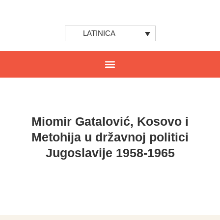
LATINICA
Miomir Gatalović, Kosovo i
Metohija u državnoj politici
Jugoslavije 1958-1965