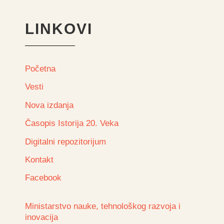
LINKOVI
Početna
Vesti
Nova izdanja
Časopis Istorija 20. Veka
Digitalni repozitorijum
Kontakt
Facebook
Ministarstvo nauke, tehnološkog razvoja i
inovacija