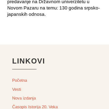
predavanje na Državnom univerzitetu u
Novom Pazaru na temu: 130 godina srpsko-
japanskih odnosa.
LINKOVI
Početna
Vesti
Nova izdanja
Časopis Istorija 20. Veka