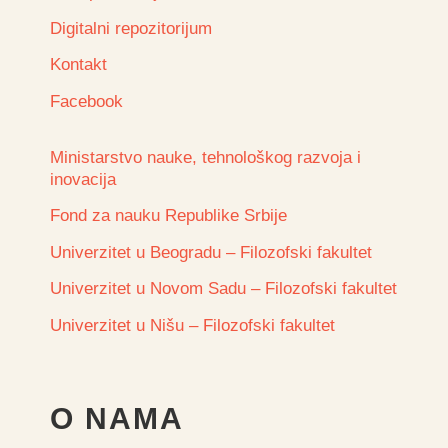
Digitalni repozitorijum
Kontakt
Facebook
Ministarstvo nauke, tehnološkog razvoja i
inovacija
Fond za nauku Republike Srbije
Univerzitet u Beogradu – Filozofski fakultet
Univerzitet u Novom Sadu – Filozofski fakultet
Univerzitet u Nišu – Filozofski fakultet
O NAMA