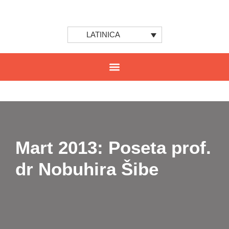
LATINICA
Mart 2013: Poseta prof.
dr Nobuhira Šibe