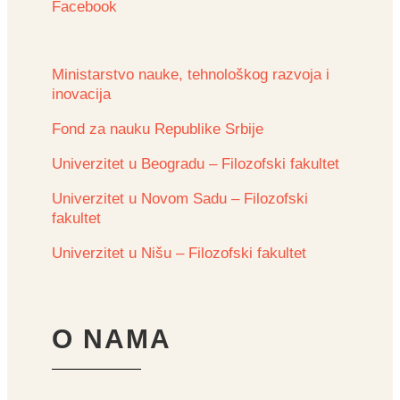
Facebook
Ministarstvo nauke, tehnološkog razvoja i
inovacija
Fond za nauku Republike Srbije
Univerzitet u Beogradu – Filozofski fakultet
Univerzitet u Novom Sadu – Filozofski
fakultet
Univerzitet u Nišu – Filozofski fakultet
O NAMA