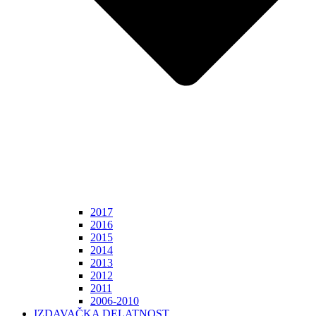
2017
2016
2015
2014
2013
2012
2011
2006-2010
IZDAVAČKA DELATNOST