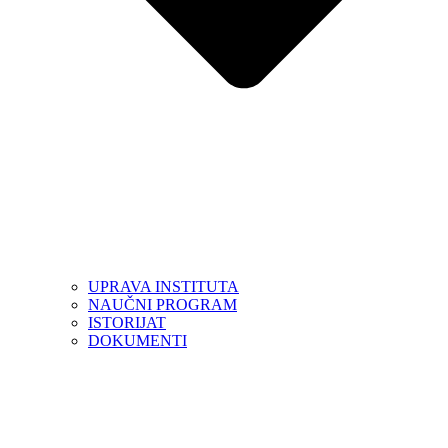
UPRAVA INSTITUTA
NAUČNI PROGRAM
ISTORIJAT
DOKUMENTI