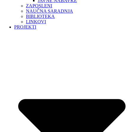
JAVNE NABAVKE
ZAPOSLENI
NAUČNA SARADNJA
BIBLIOTEKA
LINKOVI
PROJEKTI