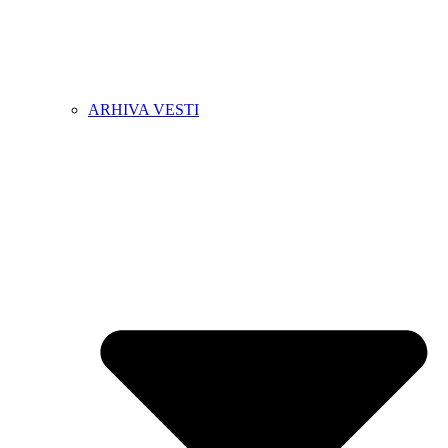
ARHIVA VESTI