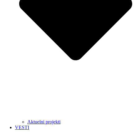
Aktuelni projekti
VESTI