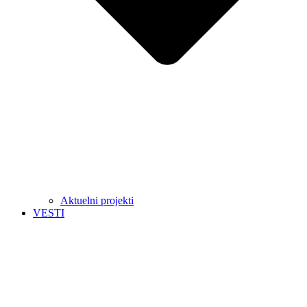
Aktuelni projekti
VESTI