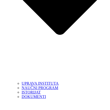
UPRAVA INSTITUTA
NAUČNI PROGRAM
ISTORIJAT
DOKUMENTI