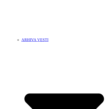
ARHIVA VESTI