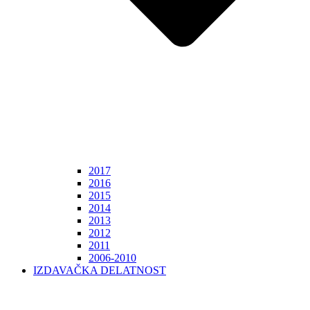
2017
2016
2015
2014
2013
2012
2011
2006-2010
IZDAVAČKA DELATNOST