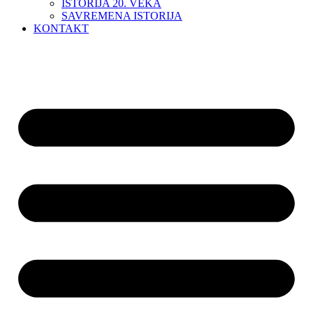
ISTORIJA 20. VEKA
SAVREMENA ISTORIJA
KONTAKT