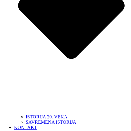
ISTORIJA 20. VEKA
SAVREMENA ISTORIJA
KONTAKT