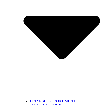
FINANSIJSKI DOKUMENTI