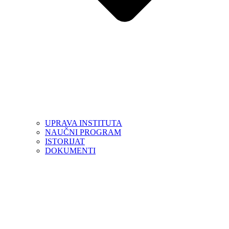
UPRAVA INSTITUTA
NAUČNI PROGRAM
ISTORIJAT
DOKUMENTI