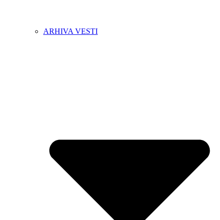
ARHIVA VESTI