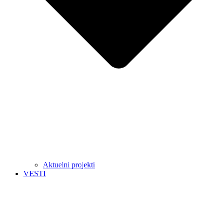
Aktuelni projekti
VESTI