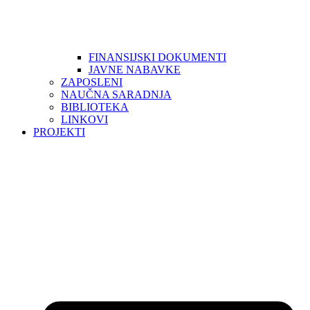
FINANSIJSKI DOKUMENTI
JAVNE NABAVKE
ZAPOSLENI
NAUČNA SARADNJA
BIBLIOTEKA
LINKOVI
PROJEKTI