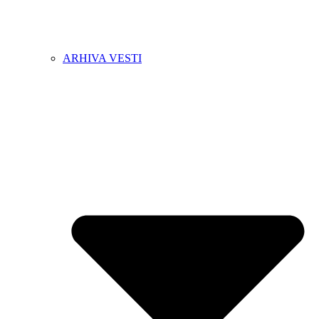
ARHIVA VESTI