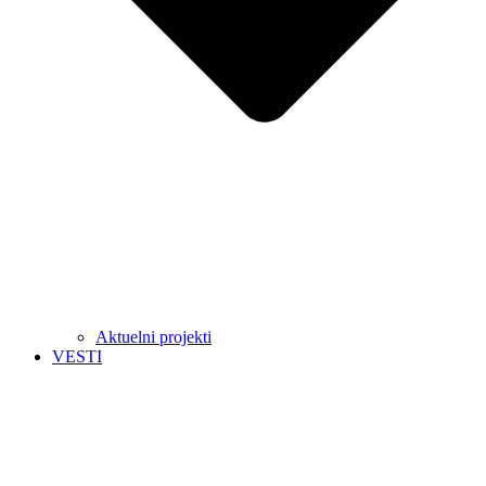
Aktuelni projekti
VESTI