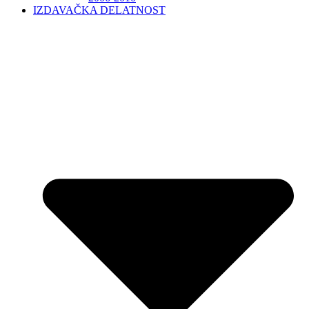
IZDAVAČKA DELATNOST