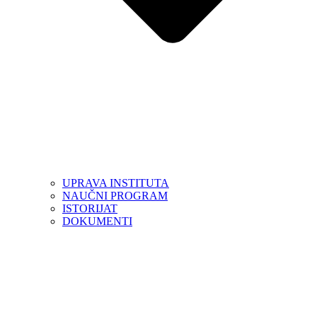
UPRAVA INSTITUTA
NAUČNI PROGRAM
ISTORIJAT
DOKUMENTI