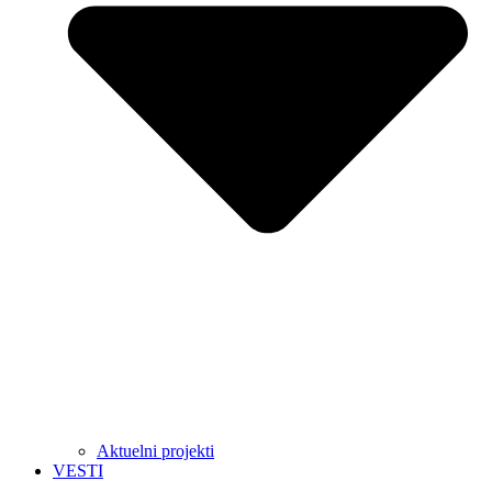
Aktuelni projekti
VESTI