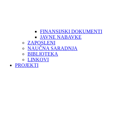
FINANSIJSKI DOKUMENTI
JAVNE NABAVKE
ZAPOSLENI
NAUČNA SARADNJA
BIBLIOTEKA
LINKOVI
PROJEKTI