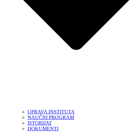
UPRAVA INSTITUTA
NAUČNI PROGRAM
ISTORIJAT
DOKUMENTI