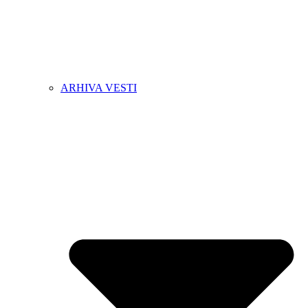
ARHIVA VESTI