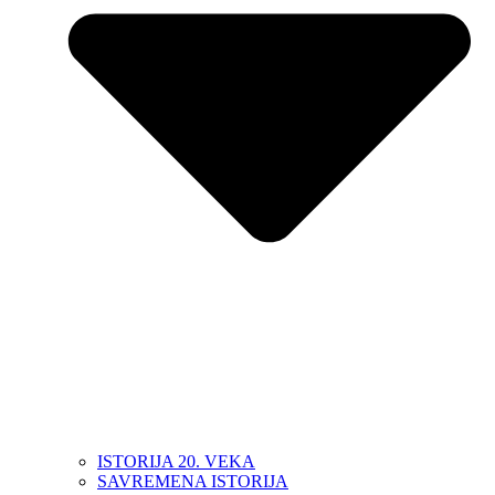
ISTORIJA 20. VEKA
SAVREMENA ISTORIJA