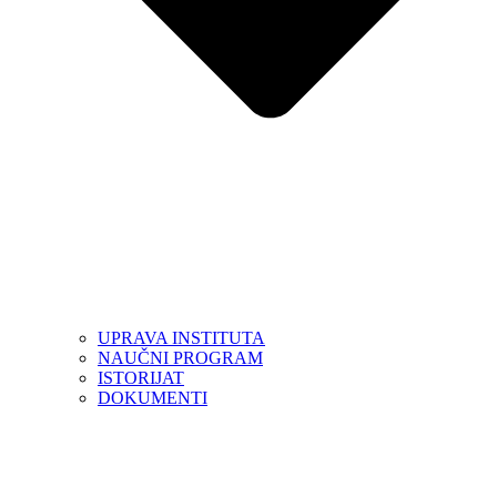
UPRAVA INSTITUTA
NAUČNI PROGRAM
ISTORIJAT
DOKUMENTI