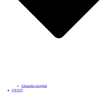
Aktuelni projekti
VESTI