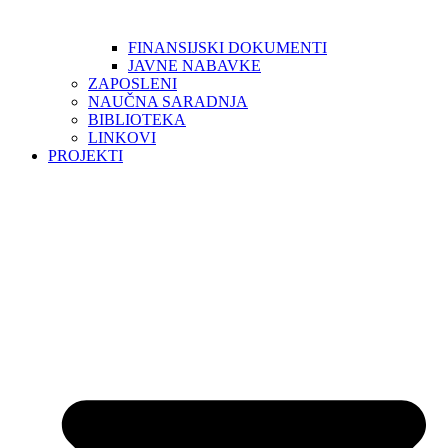
FINANSIJSKI DOKUMENTI
JAVNE NABAVKE
ZAPOSLENI
NAUČNA SARADNJA
BIBLIOTEKA
LINKOVI
PROJEKTI