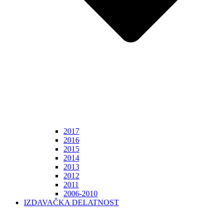
2017
2016
2015
2014
2013
2012
2011
2006-2010
IZDAVAČKA DELATNOST