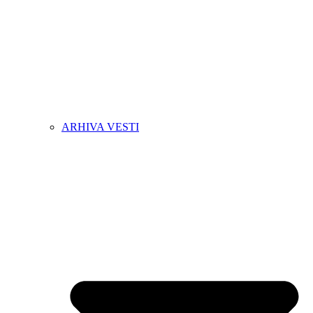
ARHIVA VESTI