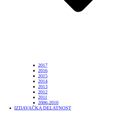
2017
2016
2015
2014
2013
2012
2011
2006-2010
IZDAVAČKA DELATNOST