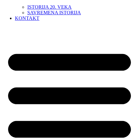
ISTORIJA 20. VEKA
SAVREMENA ISTORIJA
KONTAKT