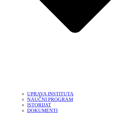
UPRAVA INSTITUTA
NAUČNI PROGRAM
ISTORIJAT
DOKUMENTI