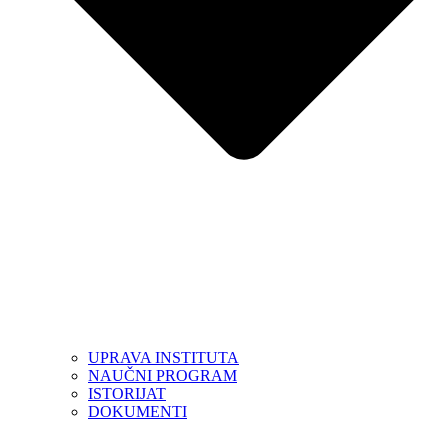
UPRAVA INSTITUTA
NAUČNI PROGRAM
ISTORIJAT
DOKUMENTI