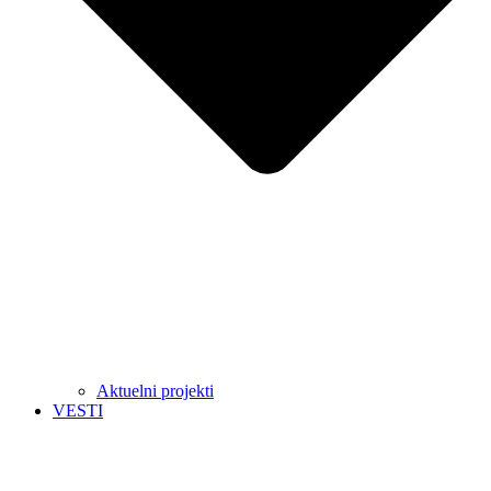
Aktuelni projekti
VESTI