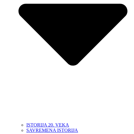
ISTORIJA 20. VEKA
SAVREMENA ISTORIJA