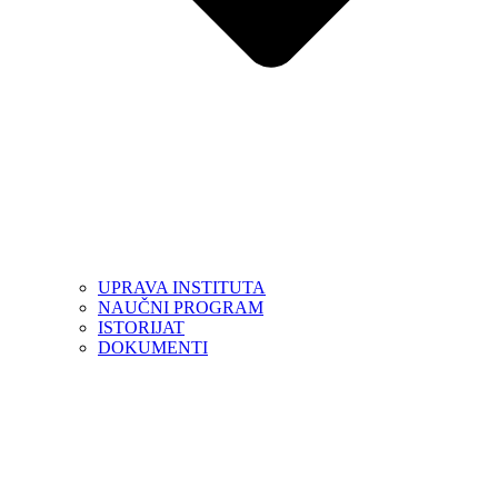
UPRAVA INSTITUTA
NAUČNI PROGRAM
ISTORIJAT
DOKUMENTI