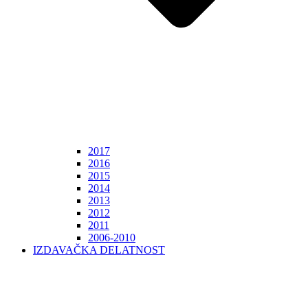
2017
2016
2015
2014
2013
2012
2011
2006-2010
IZDAVAČKA DELATNOST