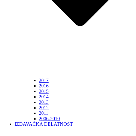
2017
2016
2015
2014
2013
2012
2011
2006-2010
IZDAVAČKA DELATNOST