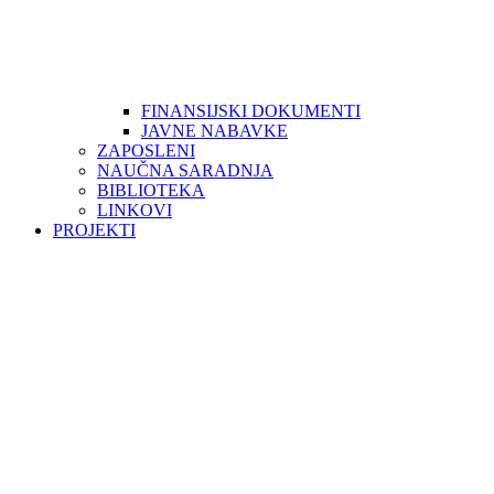
FINANSIJSKI DOKUMENTI
JAVNE NABAVKE
ZAPOSLENI
NAUČNA SARADNJA
BIBLIOTEKA
LINKOVI
PROJEKTI