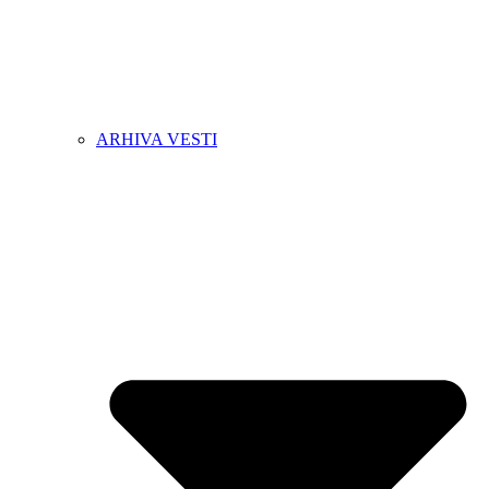
ARHIVA VESTI