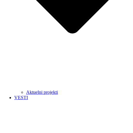
Aktuelni projekti
VESTI