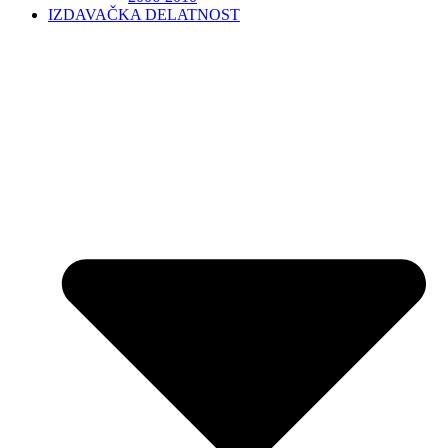
IZDAVAČKA DELATNOST