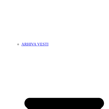
ARHIVA VESTI