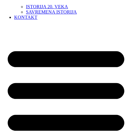
ISTORIJA 20. VEKA
SAVREMENA ISTORIJA
KONTAKT