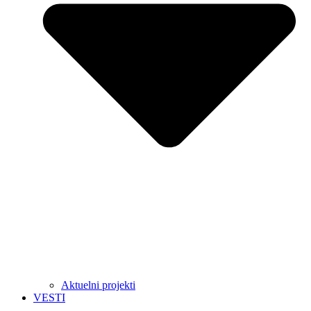
Aktuelni projekti
VESTI