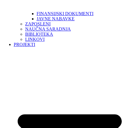
FINANSIJSKI DOKUMENTI
JAVNE NABAVKE
ZAPOSLENI
NAUČNA SARADNJA
BIBLIOTEKA
LINKOVI
PROJEKTI